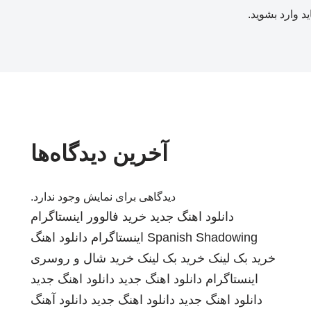
ید
وارد بشوید
.
آخرین دیدگاه‌ها
دیدگاهی برای نمایش وجود ندارد.
دانلود اهنگ جدید
خرید فالوور اینستاگرام
Spanish Shadowing
اینستاگرام
دانلود اهنگ
خرید بک لینک
خرید بک لینک
خرید شال و روسری
اینستاگرام
دانلود اهنگ جدید
دانلود اهنگ جدید
دانلود اهنگ جدید
دانلود اهنگ جدید
دانلود آهنگ