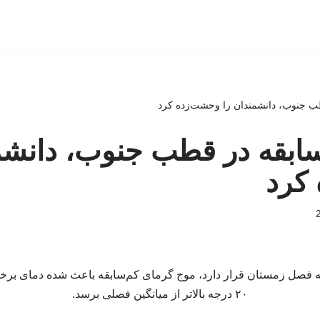
ب جنوب، دانشمندان را وحشت‌زده کرد
ابقه در قطب جنوب، دانشم
کرد
نه فصل زمستان قرار دارد، موج گرمای کم‌سابقه باعث شده دمای برخی
۲۰ درجه بالاتر از میانگین فصلی برسد.