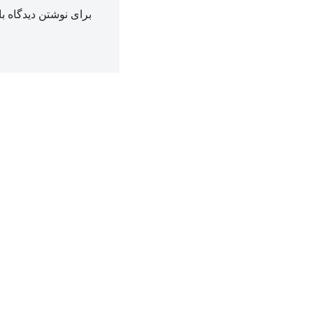
برای نوشتن دیدگاه با