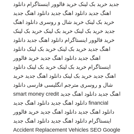
جدید
خرید بک لینک
خرید فالوور اینستاگرام
دانلود
اهنگ جدید
دانلود اهنگ جدید
دانلود اهنگ جدید
خرید بک لینک
خرید شال و روسری
دانلود اهنگ
جدید
خرید بک لینک
خرید بک لینک
خرید بک لینک
خرید فالوور اینستاگرام
دانلود اهنگ جدید
دانلود
اهنگ جدید
خرید بک لینک
خرید بک لینک
دانلود
اهنگ جدید
دانلود اهنگ جدید
خرید فالوور
اینستاگرام
خرید بک لینک
خرید بک لینک
دانلود
اهنگ جدید
خرید بک لینک
دانلود اهنگ جدید
خرید
شال و روسری
مترجم انگلیسی فارسی
دانلود
اهنگ جدید
دانلود اهنگ جدید
smart money credit
financial
دانلود اهنگ جدید
دانلود اهنگ جدید
دانلود اهنگ جدید
دانلود اهنگ جدید
خرید فالوور
اینستاگرام
دانلود اهنگ جدید
دانلود اهنگ جدید
Accident Replacement Vehicles
SEO Google