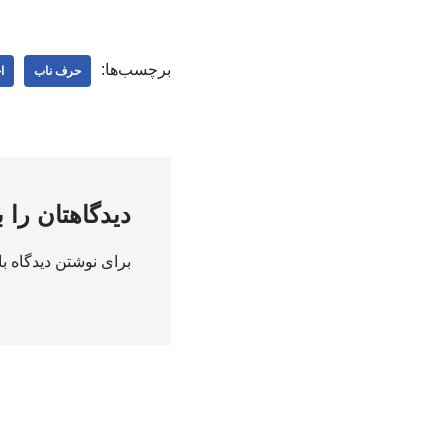
برچسب‌ها:
حرف ناب
ا
دیدگاهتان را 
برای نوشتن دیدگاه با