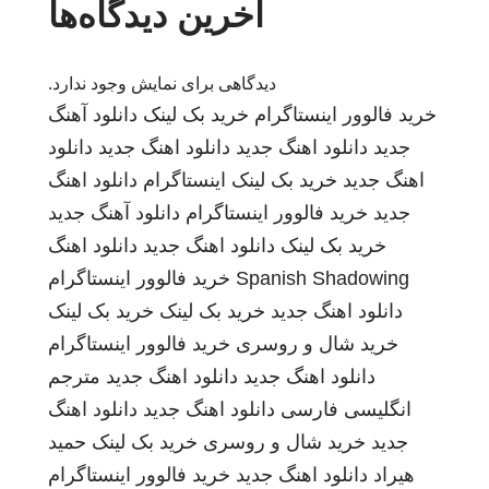
آخرین دیدگاه‌ها
دیدگاهی برای نمایش وجود ندارد.
خرید فالوور اینستاگرام
خرید بک لینک
دانلود آهنگ
جدید
دانلود اهنگ جدید
دانلود اهنگ جدید
دانلود
اهنگ جدید
خرید بک لینک
اینستاگرام
دانلود اهنگ
جدید
خرید فالوور اینستاگرام
دانلود آهنگ جدید
خرید بک لینک
دانلود اهنگ جدید
دانلود اهنگ
Spanish Shadowing
خرید فالوور اینستاگرام
دانلود اهنگ جدید
خرید بک لینک
خرید بک لینک
خرید شال و روسری
خرید فالوور اینستاگرام
دانلود اهنگ جدید
دانلود اهنگ جدید
مترجم
انگلیسی فارسی
دانلود اهنگ جدید
دانلود اهنگ
جدید
خرید شال و روسری
خرید بک لینک
حمید
هیراد
دانلود اهنگ جدید
خرید فالوور اینستاگرام