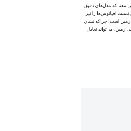
ین معنا که مدل‌های دقیق
 نسبت اقیانوس‌ها را نیز
ی زمین است؛ چراکه نشان
ی زمین، می‌تواند تعادل