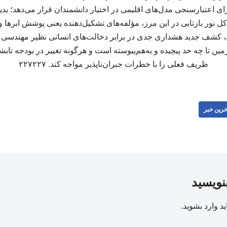
ای اعتبارسنجی مدل‌های اقلیمی در اختیار دانشمندان قرار می‌دهد؛ بد
 کل نور بازتابی در این مرز، مؤلفه‌های تشکیل‌دهنده یعنی پوشش ابرها و
 این، کشف جدید هشداری جدی در برابر دخالت‌های انسانی نظیر مهندس
ن تا چه حد پیچیده و به‌هم‌پیوسته است و هرگونه تغییر در بودجه تابش
ظریف فعلی را با خطرات جبران‌ناپذیر مواجه کند. ۲۲۷۲۲۷
خرین خبر
بنویسید
ید
وارد بشوید
.