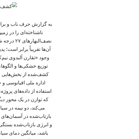
ناشناخته‌ای را در زمی
آن‌ها تقریباً برابر است؛
وجود «تقارن آلبدوی نیم‌ک
توزیع خشکی‌ها و الگوهای
کشف‌شده از بخش‌هایی در ا
که توازن در یک محور دیگ
می‌کند، دو نیمه در س
بازتاب‌شده در آسمان‌های
و انرژی بازتاب‌شده بستگی
باشد، میانگین دمای سیار