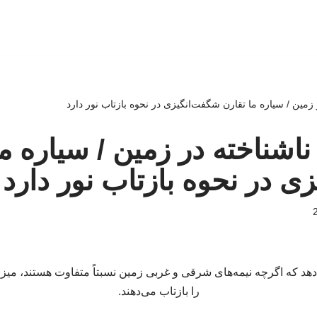
مین / سیاره ما تقارن شگفت‌انگیزی در نحوه بازتاب نور دارد
شناخته در زمین / سیاره ما
ی در نحوه بازتاب نور دارد
هد که اگرچه نیمه‌های شرقی و غربی زمین نسبتاً متفاوت هستند، میز
را بازتاب می‌دهند.