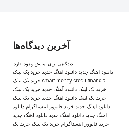
آخرین دیدگاه‌ها
دیدگاهی برای نمایش وجود ندارد.
دانلود اهنگ جدید
دانلود اهنگ جدید
خرید بک لینک
smart money credit financial
خرید بک لینک
خرید بک لینک
دانلود آهنگ جدید
خرید بک لینک
خرید بک لینک
دانلود اهنگ جدید
خرید بک لینک
دانلود اهنگ جدید
خرید فالوور اینستاگرام
دانلود
اهنگ جدید
دانلود اهنگ جدید
دانلود اهنگ جدید
خرید فالوور اینستاگرام
خرید بک لینک
خرید بک