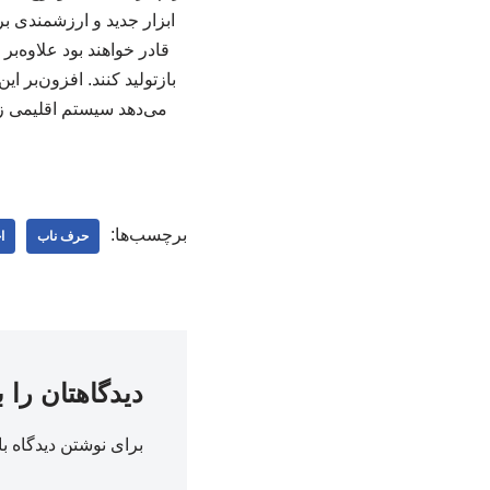
ابزار جدید و ارزشمندی بر
قادر خواهند بود علاوه‌بر
بازتولید کنند. افزون‌بر
می‌دهد سیستم اقلیمی زمی
برچسب‌ها:
حرف ناب
ا
دیدگاهتان را 
برای نوشتن دیدگاه با