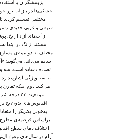
پژوهشگران با استفاده 
خشکی‌ها در بازتاب نور خور
مختلفی تقسیم کردند تا 
شرقی و غربی جدیدی رسیدند
از آب‌های آزاد از یخ، 
هستند. ژانگ در ابتدا نس
مختلف به دو نیمه‌ی مساوی ت
ساده می‌داند، می‌گوید: «
تصادف ساده است، سه ویژگی
به سه ویژگی اشاره دارد:
موقعیت ۲۷ 
اقیانوس‌های بدون یخ ب
به‌خوبی یکدیگر را متعاد
براساس فرضیه‌ی مطرح‌شد
اختلاف دمای سطح اقیانوس