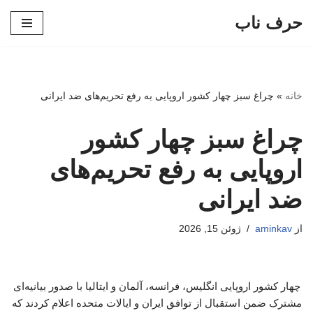
حرف ناب
پرش
به
محتوا
خانه
»
چراغ سبز چهار کشور اروپایی به رفع تحریم‌های ضد ایرانی
چراغ سبز چهار کشور
اروپایی به رفع تحریم‌های
ضد ایرانی
از
aminkav
ژوئن 15, 2026
چهار کشور اروپایی انگلیس، فرانسه، آلمان و ایتالیا با صدور بیانیه‌ای
مشترک ضمن استقبال از توافق ایران و ایالات متحده اعلام کردند که