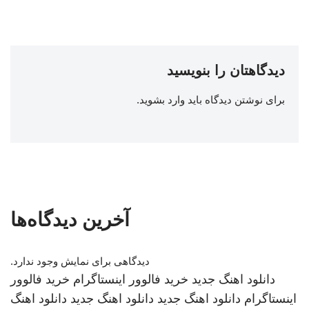
دیدگاهتان را بنویسید
برای نوشتن دیدگاه باید
وارد بشوید
.
آخرین دیدگاه‌ها
دیدگاهی برای نمایش وجود ندارد.
دانلود اهنگ جدید
خرید فالوور اینستاگرام
خرید فالوور
اینستاگرام
دانلود اهنگ جدید
دانلود اهنگ جدید
دانلود اهنگ