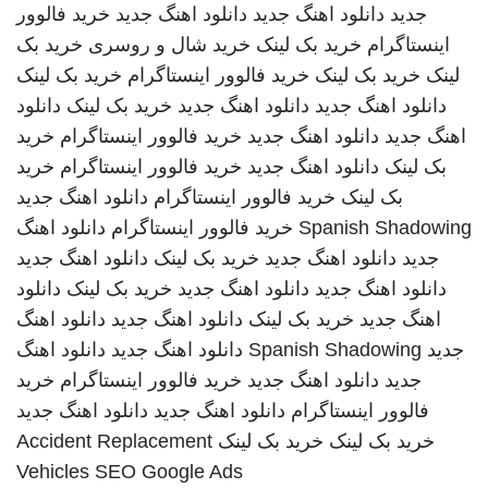
جدید
دانلود اهنگ جدید
دانلود اهنگ جدید
خرید فالوور
اینستاگرام
خرید بک لینک
خرید شال و روسری
خرید بک
لینک
خرید بک لینک
خرید فالوور اینستاگرام
خرید بک لینک
دانلود اهنگ جدید
دانلود اهنگ جدید
خرید بک لینک
دانلود
اهنگ جدید
دانلود اهنگ جدید
خرید فالوور اینستاگرام
خرید
بک لینک
دانلود اهنگ جدید
خرید فالوور اینستاگرام
خرید
بک لینک
خرید فالوور اینستاگرام
دانلود اهنگ جدید
Spanish Shadowing
خرید فالوور اینستاگرام
دانلود اهنگ
جدید
دانلود اهنگ جدید
خرید بک لینک
دانلود اهنگ جدید
دانلود اهنگ جدید
دانلود اهنگ جدید
خرید بک لینک
دانلود
اهنگ جدید
خرید بک لینک
دانلود اهنگ جدید
دانلود اهنگ
جدید
Spanish Shadowing
دانلود اهنگ جدید
دانلود اهنگ
جدید
دانلود اهنگ جدید
خرید فالوور اینستاگرام
خرید
فالوور اینستاگرام
دانلود اهنگ جدید
دانلود اهنگ جدید
خرید بک لینک
خرید بک لینک
Accident Replacement
Vehicles
SEO Google Ads