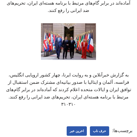
آماده‌اند در برابر گام‌های مرتبط با برنامه هسته‌ای ایران، تحریم‌های
ضد ایرانی را رفع کنند.
به گزارش خبرآنلاین و به روایت ایرنا، چهار کشور اروپایی انگلیس،
فرانسه، آلمان و ایتالیا با صدور بیانیه‌ای مشترک ضمن استقبال از
توافق ایران و ایالات متحده اعلام کردند که آماده‌اند در برابر گام‌های
مرتبط با برنامه هسته‌ای ایران، تحریم‌های ضد ایرانی را رفع کنند.
۳۱۰۳۱۰
برچسب‌ها:
حرف ناب
اخرین خبر