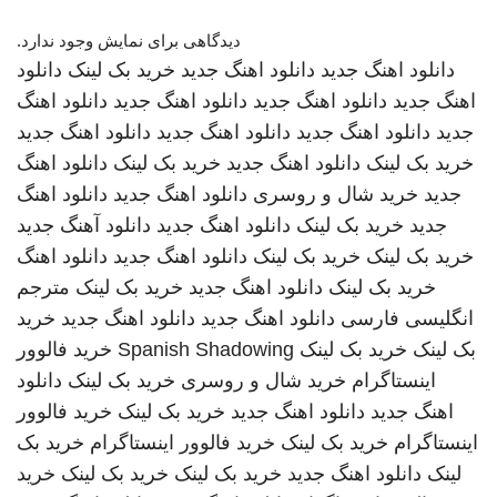
دیدگاهی برای نمایش وجود ندارد.
دانلود اهنگ جدید
دانلود اهنگ جدید
خرید بک لینک
دانلود
اهنگ جدید
دانلود اهنگ جدید
دانلود اهنگ جدید
دانلود اهنگ
جدید
دانلود اهنگ جدید
دانلود اهنگ جدید
دانلود اهنگ جدید
خرید بک لینک
دانلود اهنگ جدید
خرید بک لینک
دانلود اهنگ
جدید
خرید شال و روسری
دانلود اهنگ جدید
دانلود اهنگ
جدید
خرید بک لینک
دانلود اهنگ جدید
دانلود آهنگ جدید
خرید بک لینک
خرید بک لینک
دانلود اهنگ جدید
دانلود اهنگ
خرید بک لینک
دانلود اهنگ جدید
خرید بک لینک
مترجم
انگلیسی فارسی
دانلود اهنگ جدید
دانلود اهنگ جدید
خرید
بک لینک
خرید بک لینک
Spanish Shadowing
خرید فالوور
اینستاگرام
خرید شال و روسری
خرید بک لینک
دانلود
اهنگ جدید
دانلود اهنگ جدید
خرید بک لینک
خرید فالوور
اینستاگرام
خرید بک لینک
خرید فالوور اینستاگرام
خرید بک
لینک
دانلود اهنگ جدید
خرید بک لینک
خرید بک لینک
خرید