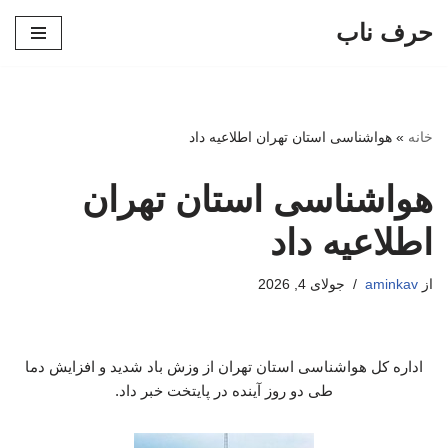
حرف ناب
پرش
به
محتوا
خانه
»
هواشناسی استان تهران اطلاعیه داد
هواشناسی استان تهران
اطلاعیه داد
از
aminkav
جولای 4, 2026
اداره کل هواشناسی استان تهران از وزش باد شدید و افزایش دما
طی دو روز آینده در پایتخت خبر داد.