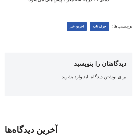
برچسب‌ها:
حرف ناب
اخرین خبر
دیدگاهتان را بنویسید
برای نوشتن دیدگاه باید
وارد بشوید
.
آخرین دیدگاه‌ها