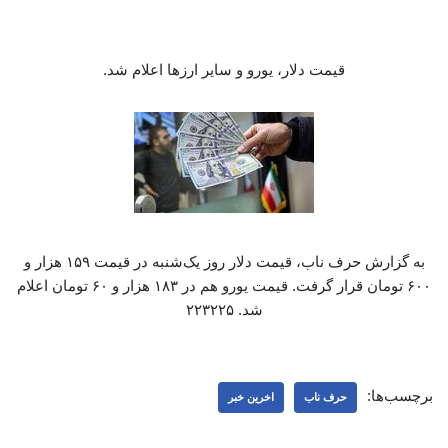
قیمت دلار، یورو و سایر ارزها اعلام شد.
به گزارش حرف ناب، قیمت دلار روز یک‌شنبه در قیمت ۱۵۹ هزار و
۶۰۰ تومان قرار گرفت. قیمت یورو هم در ۱۸۳ هزار و ۶۰ تومان اعلام
شد. ۲۲۳۲۲۵
برچسب‌ها:
حرف ناب
اخرین خبر