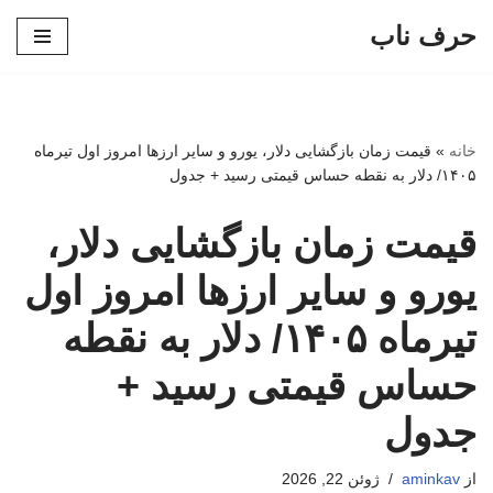
حرف ناب
پرش
به
محتوا
خانه
»
قیمت زمان بازگشایی دلار، یورو و سایر ارزها امروز اول تیرماه
۱۴۰۵/ دلار به نقطه حساس قیمتی رسید + جدول
قیمت زمان بازگشایی دلار،
یورو و سایر ارزها امروز اول
تیرماه ۱۴۰۵/ دلار به نقطه
حساس قیمتی رسید +
جدول
از
aminkav
ژوئن 22, 2026