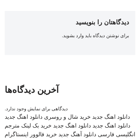
دیدگاهتان را بنویسید
برای نوشتن دیدگاه باید
وارد بشوید
.
آخرین دیدگاه‌ها
دیدگاهی برای نمایش وجود ندارد.
دانلود اهنگ جدید
خرید شال و روسری
دانلود اهنگ جدید
دانلود اهنگ جدید
دانلود اهنگ جدید
خرید بک لینک
مترجم
انگلیسی فارسی
دانلود آهنگ جدید
خرید فالوور اینستاگرام