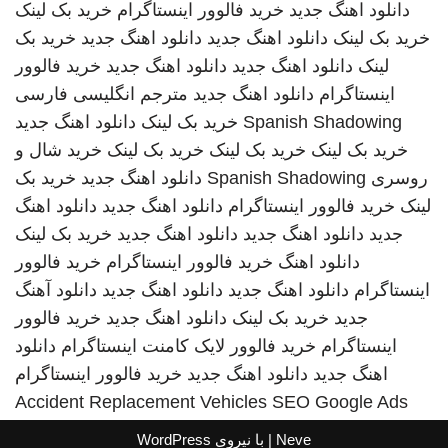
دانلود اهنگ جدید
خرید فالوور اینستاگرام
خرید بک لینک
خرید بک لینک
دانلود اهنگ جدید
دانلود اهنگ جدید
خرید بک
لینک
دانلود اهنگ جدید
دانلود اهنگ جدید
خرید فالوور
اینستاگرام
دانلود اهنگ جدید
مترجم انگلیسی فارسی
Spanish Shadowing
خرید بک لینک
دانلود اهنگ جدید
خرید بک لینک
خرید بک لینک
خرید بک لینک
خرید شال و
روسری
Spanish Shadowing
دانلود اهنگ جدید
خرید بک
لینک
خرید فالوور اینستاگرام
دانلود اهنگ جدید
دانلود اهنگ
جدید
دانلود اهنگ جدید
دانلود اهنگ جدید
خرید بک لینک
دانلود اهنگ
خرید فالوور اینستاگرام
خرید فالوور
اینستاگرام
دانلود اهنگ جدید
دانلود اهنگ جدید
دانلود آهنگ
جدید
خرید بک لینک
دانلود اهنگ جدید
خرید فالوور
اینستاگرام
خرید فالوور لایک کامنت اینستاگرام
دانلود
اهنگ جدید
دانلود اهنگ جدید
خرید فالوور اینستاگرام
Accident Replacement Vehicles
SEO Google Ads
Neve
| با نیروی
WordPress