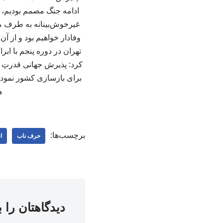
ادامه جنگ مصمم بودیم، در
وفادار خواهیم بود و از
تهران در دوره پنجم با اب
برای بازسازی کشور نمود ی
ه
برچسب‌ها:
حرف ناب
ا
دیدگاهتان را 