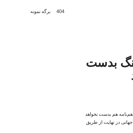
404
برگه نمونه
جنگ بدست
اهم‌نامه هم بدست نخواهد
جهانی در نهایت از طریق