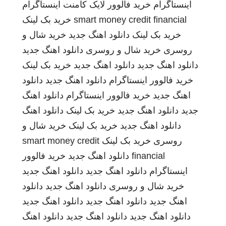
اینستاگرام
خرید فالوور لایک کامنت اینستاگرام
smart money credit financial
خرید بک لینک
خرید بک لینک
دانلود اهنگ جدید
خرید شال و
روسری
خرید شال و روسری
دانلود اهنگ جدید
دانلود اهنگ جدید
دانلود اهنگ جدید
خرید بک لینک
خرید فالوور اینستاگرام
دانلود اهنگ جدید
دانلود
اهنگ جدید
خرید فالوور اینستاگرام
دانلود اهنگ
جدید
دانلود اهنگ جدید
خرید بک لینک
دانلود اهنگ
دانلود اهنگ جدید
خرید بک لینک
خرید شال و
روسری
خرید بک لینک
smart money credit
financial
دانلود اهنگ جدید
خرید فالوور
اینستاگرام
دانلود اهنگ جدید
دانلود اهنگ جدید
خرید شال و روسری
دانلود اهنگ جدید
دانلود
اهنگ جدید
دانلود اهنگ جدید
دانلود اهنگ جدید
دانلود اهنگ جدید
دانلود اهنگ جدید
دانلود اهنگ