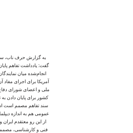
به گزارش حرف ناب، سید 
گفت: یادداشت تفاهم پایان
انجام‌شده میان نمایندگا
آمریکا برای اجرای مفاد آ
ملی و اعضای شورای دفاع، ب
سند تفاهم مصمم است اس
عمومی هم به اندازه دیپلم
فنی و کارشناسی، مصمم ه