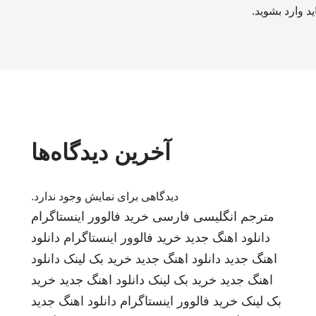
ید
وارد بشوید
.
آخرین دیدگاه‌ها
دیدگاهی برای نمایش وجود ندارد.
مترجم انگلیسی فارسی
خرید فالوور اینستاگرام
دانلود اهنگ جدید
خرید فالوور اینستاگرام
دانلود
اهنگ جدید
دانلود اهنگ جدید
خرید بک لینک
دانلود
اهنگ جدید
خرید بک لینک
دانلود اهنگ جدید
خرید
بک لینک
خرید فالوور اینستاگرام
دانلود اهنگ جدید