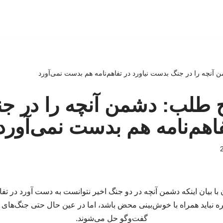
آنچه را در جنگ بدست نیاورد در تفاهم‌نامه هم بدست نمی‌آورد
ح طلب: دشمن آنچه را در 
فاهم‌نامه هم بدست نمی‌آورد
ا بیان اینکه‌ دشمن آنچه در دو جنگ اخیر نتوانست به دست آورد در تف
ره نباید همراه با خوش‌بینی محض باشد، اما در عین حال حتی جنگ‌های 
گفت‌وگو حل می‌شوند.