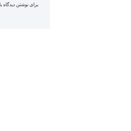
برای نوشتن دیدگاه با