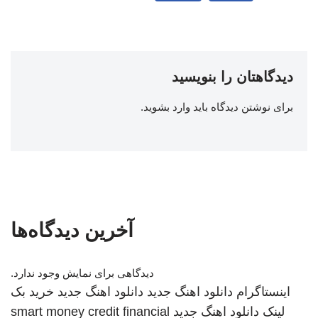
دیدگاهتان را بنویسید
برای نوشتن دیدگاه باید
وارد بشوید
.
آخرین دیدگاه‌ها
دیدگاهی برای نمایش وجود ندارد.
اینستاگرام
دانلود اهنگ جدید
دانلود اهنگ جدید
خرید بک
لینک
دانلود اهنگ جدید
smart money credit financial