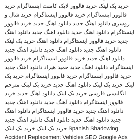
خرید بک لینک
خرید فالوور لایک کامنت اینستاگرام
خرید
فالوور اینستاگرام
خرید فالوور اینستاگرام
خرید شال و
روسری
دانلود اهنگ جدید
دانلود اهنگ جدید
خرید فالوور
اینستاگرام
دانلود اهنگ جدید
دانلود اهنگ جدید
دانلود اهنگ
جدید
خرید فالوور اینستاگرام
دانلود اهنگ
خرید بک لینک
دانلود اهنگ جدید
دانلود اهنگ جدید
دانلود اهنگ جدید
دانلود اهنگ جدید
خرید فالوور اینستاگرام
خرید فالوور
اینستاگرام
دانلود اهنگ جدید
حمید هیراد
دانلود اهنگ جدید
خرید فالوور اینستاگرام
خرید فالوور اینستاگرام
خرید بک
لینک
خرید بک لینک
دانلود اهنگ جدید
خرید بک لینک
مترجم
انگلیسی فارسی
خرید بک لینک
دانلود اهنگ جدید
خرید
فالوور اینستاگرام
دانلود آهنگ جدید
دانلود اهنگ جدید
دانلود اهنگ جدید
خرید فالوور اینستاگرام
دانلود اهنگ
جدید
دانلود اهنگ جدید
دانلود اهنگ
دانلود اهنگ جدید
Spanish Shadowing
خرید بک لینک
خرید بک لینک
Accident Replacement Vehicles
SEO Google Ads