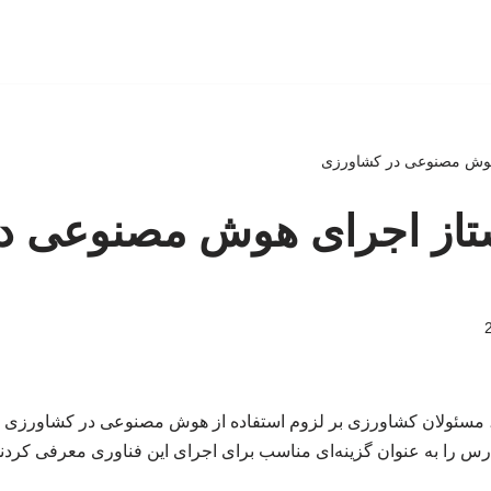
هوش مصنوعی در کشاورزی
تاز اجرای هوش مصنوعی د
 مسئولان کشاورزی بر لزوم استفاده از هوش مصنوعی در کشاورزی ایر
رس را به عنوان گزینه‌ای مناسب برای اجرای این فناوری معرفی کردند