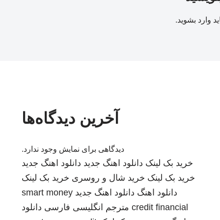
ید
وارد بشوید
.
آخرین دیدگاه‌ها
دیدگاهی برای نمایش وجود ندارد.
خرید بک لینک
دانلود اهنگ جدید
دانلود اهنگ جدید
خرید بک لینک
خرید شال و روسری
خرید بک لینک
دانلود اهنگ
دانلود اهنگ جدید
smart money
credit financial
مترجم انگلیسی فارسی
دانلود