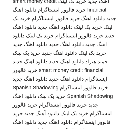
اهنگ جدید
خرید بک لینک
smart money credit
financial
خرید فالوور اینستاگرام
دانلود اهنگ
جدید
دانلود اهنگ
خرید فالوور اینستاگرام
خرید بک
لینک
خرید بک لینک
دانلود اهنگ جدید
دانلود اهنگ
جدید
خرید فالوور اینستاگرام
خرید بک لینک
دانلود
اهنگ جدید
دانلود اهنگ جدید
دانلود اهنگ جدید
خرید بک لینک
دانلود اهنگ جدید
خرید بک لینک
حمید هیراد
دانلود اهنگ جدید
دانلود اهنگ جدید
smart money credit financial
خرید فالوور
اینستاگرام
دانلود اهنگ جدید
دانلود اهنگ جدید
خرید فالوور اینستاگرام
Spanish Shadowing
Spanish Shadowing
خرید بک لینک
دانلود اهنگ
جدید
خرید فالوور اینستاگرام
خرید فالوور
اینستاگرام
خرید بک لینک
دانلود آهنگ جدید
خرید
فالوور اینستاگرام
دانلود اهنگ جدید
دانلود اهنگ