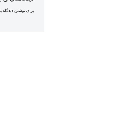
برای نوشتن دیدگاه با