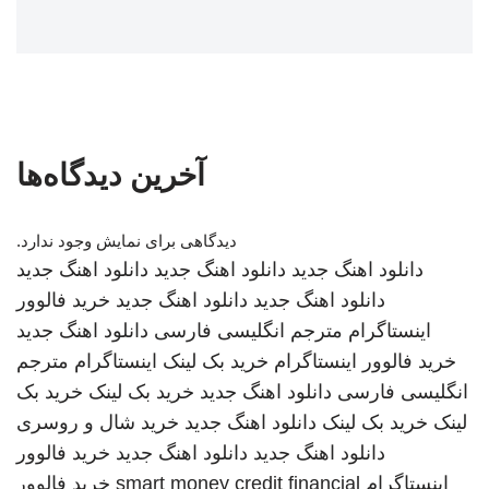
آخرین دیدگاه‌ها
دیدگاهی برای نمایش وجود ندارد.
دانلود اهنگ جدید
دانلود اهنگ جدید
دانلود اهنگ جدید
دانلود اهنگ جدید
دانلود اهنگ جدید
خرید فالوور
اینستاگرام
مترجم انگلیسی فارسی
دانلود اهنگ جدید
خرید فالوور اینستاگرام
خرید بک لینک
اینستاگرام
مترجم
انگلیسی فارسی
دانلود اهنگ جدید
خرید بک لینک
خرید بک
لینک
خرید بک لینک
دانلود اهنگ جدید
خرید شال و روسری
دانلود اهنگ جدید
دانلود اهنگ جدید
خرید فالوور
اینستاگرام
smart money credit financial
خرید فالوور