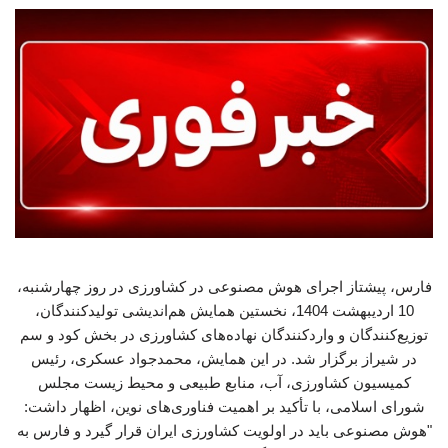
فارس، پیشتاز اجرای هوش مصنوعی در کشاورزی در روز چهارشنبه،
10 اردیبهشت 1404، نخستین همایش هم‌اندیشی تولیدکنندگان،
توزیع‌کنندگان و واردکنندگان نهاده‌های کشاورزی در بخش کود و سم
در شیراز برگزار شد. در این همایش، محمدجواد عسکری، رئیس
کمیسیون کشاورزی، آب، منابع طبیعی و محیط زیست مجلس
شورای اسلامی، با تأکید بر اهمیت فناوری‌های نوین، اظهار داشت:
"هوش مصنوعی باید در اولویت کشاورزی ایران قرار گیرد و فارس به