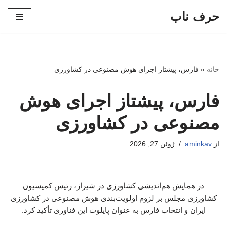
حرف ناب
پرش
به
محتوا
خانه
»
فارس، پیشتاز اجرای هوش مصنوعی در کشاورزی
فارس، پیشتاز اجرای هوش
مصنوعی در کشاورزی
از
aminkav
ژوئن 27, 2026
در همایش هم‌اندیشی کشاورزی در شیراز، رئیس کمیسیون
کشاورزی مجلس بر لزوم اولویت‌بندی هوش مصنوعی در کشاورزی
ایران و انتخاب فارس به عنوان پایلوت این فناوری تأکید کرد.