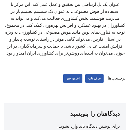
عنوان یک پل ارتباطی بین تحقیق و عمل عمل کند. این مرکز با
استفاده از هوش مصنوعی، به عنوان یک سیستم تصمیم‌یار در
مدیریت هوشمند بخش کشاورزی فعالیت می‌کند و می‌تواند به
کشاورزان در بهبود عملکرد و افزایش بهره‌وری کمک کند. در مجموع،
توجه به فناوری‌های نوین مانند هوش مصنوعی در کشاورزی، به ویژه
در استان فارس، می‌تواند گامی مؤثر در راستای توسعه پایدار و
افزایش امنیت غذایی کشور باشد. با حمایت و سرمایه‌گذاری در این
حوزه، می‌توان به آینده‌ای روشن‌تر برای کشاورزی ایران امیدوار بود.
برچسب‌ها:
حرف ناب
اخرین خبر
دیدگاهتان را بنویسید
برای نوشتن دیدگاه باید
وارد بشوید
.