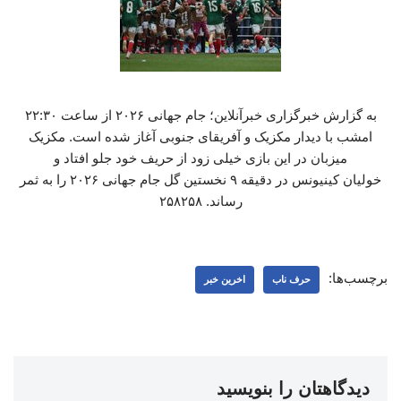
به گزارش خبرگزاری خبرآنلاین؛ جام جهانی ۲۰۲۶ از ساعت ۲۲:۳۰
امشب با دیدار مکزیک و آفریقای جنوبی آغاز شده است. مکزیک
میزبان در این بازی خیلی زود از حریف خود جلو افتاد و
خولیان کینیونس در دقیقه ۹ نخستین گل جام جهانی ۲۰۲۶ را به ثمر
رساند. ۲۵۸۲۵۸
برچسب‌ها:
حرف ناب
اخرین خبر
دیدگاهتان را بنویسید