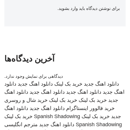
برای نوشتن دیدگاه باید
وارد بشوید
.
آخرین دیدگاه‌ها
دیدگاهی برای نمایش وجود ندارد.
دانلود اهنگ جدید
خرید بک لینک
دانلود اهنگ جدید
دانلود
اهنگ جدید
دانلود اهنگ جدید
دانلود اهنگ جدید
دانلود اهنگ
جدید
خرید بک لینک
خرید بک لینک
خرید شال و روسری
خرید فالوور اینستاگرام
دانلود اهنگ جدید
دانلود اهنگ
جدید
خرید بک لینک
Spanish Shadowing
خرید بک لینک
Spanish Shadowing
دانلود اهنگ جدید
مترجم انگلیسی