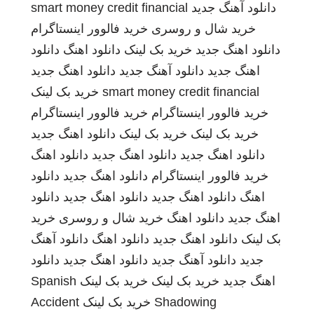
دانلود آهنگ جدید
smart money credit financial
خرید شال و روسری
خرید فالوور اینستاگرام
دانلود اهنگ جدید
خرید بک لینک
دانلود اهنگ
دانلود
اهنگ جدید
دانلود آهنگ جدید
دانلود اهنگ جدید
smart money credit financial
خرید بک لینک
خرید فالوور اینستاگرام
خرید فالوور اینستاگرام
خرید بک لینک
خرید بک لینک
دانلود اهنگ جدید
دانلود اهنگ جدید
دانلود اهنگ جدید
دانلود اهنگ
خرید فالوور اینستاگرام
دانلود اهنگ جدید
دانلود
اهنگ
دانلود اهنگ جدید
دانلود اهنگ جدید
دانلود
اهنگ جدید
دانلود اهنگ
خرید شال و روسری
خرید
بک لینک
دانلود اهنگ جدید
دانلود اهنگ
دانلود آهنگ
جدید
دانلود آهنگ جدید
دانلود اهنگ جدید
دانلود
اهنگ جدید
خرید بک لینک
خرید بک لینک
Spanish
Shadowing
خرید بک لینک
Accident