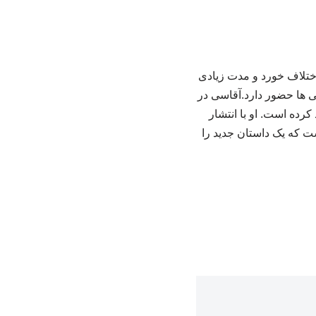
 اختلاف خورد و مدت زیادی
بی ها حضور دارد.آقاسی در
رده است. او با انتشار
 که یک داستان جدید را