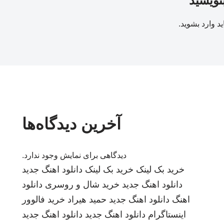
بنویسید
ید
وارد بشوید
.
آخرین دیدگاه‌ها
دیدگاهی برای نمایش وجود ندارد.
خرید بک لینک
خرید بک لینک
دانلود اهنگ جدید
دانلود اهنگ جدید
خرید شال و روسری
دانلود
اهنگ
دانلود اهنگ جدید
حمید هیراد
خرید فالوور
اینستاگرام
دانلود اهنگ جدید
دانلود اهنگ جدید