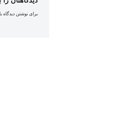
دیدگاهتان را 
برای نوشتن دیدگاه با