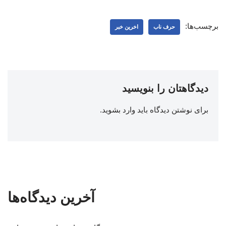
برچسب‌ها:
حرف ناب
اخرین خبر
دیدگاهتان را بنویسید
برای نوشتن دیدگاه باید
وارد بشوید
.
آخرین دیدگاه‌ها