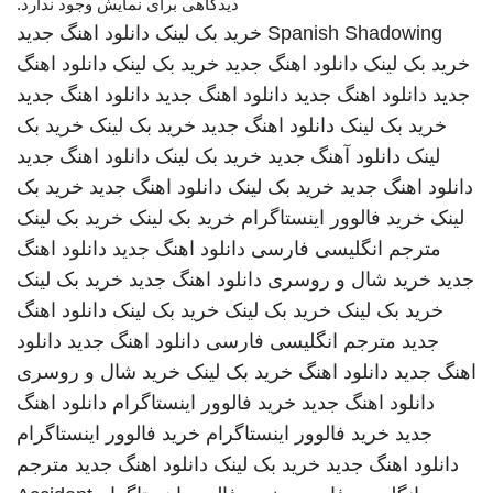
دیدگاهی برای نمایش وجود ندارد.
Spanish Shadowing
خرید بک لینک
دانلود اهنگ جدید
خرید بک لینک
دانلود اهنگ جدید
خرید بک لینک
دانلود اهنگ
جدید
دانلود اهنگ جدید
دانلود اهنگ جدید
دانلود اهنگ جدید
خرید بک لینک
دانلود اهنگ جدید
خرید بک لینک
خرید بک
لینک
دانلود آهنگ جدید
خرید بک لینک
دانلود اهنگ جدید
دانلود اهنگ جدید
خرید بک لینک
دانلود اهنگ جدید
خرید بک
لینک
خرید فالوور اینستاگرام
خرید بک لینک
خرید بک لینک
مترجم انگلیسی فارسی
دانلود اهنگ جدید
دانلود اهنگ
جدید
خرید شال و روسری
دانلود اهنگ جدید
خرید بک لینک
خرید بک لینک
خرید بک لینک
خرید بک لینک
دانلود اهنگ
جدید
مترجم انگلیسی فارسی
دانلود اهنگ جدید
دانلود
اهنگ جدید
دانلود اهنگ
خرید بک لینک
خرید شال و روسری
دانلود اهنگ جدید
خرید فالوور اینستاگرام
دانلود اهنگ
جدید
خرید فالوور اینستاگرام
خرید فالوور اینستاگرام
دانلود اهنگ جدید
خرید بک لینک
دانلود اهنگ جدید
مترجم