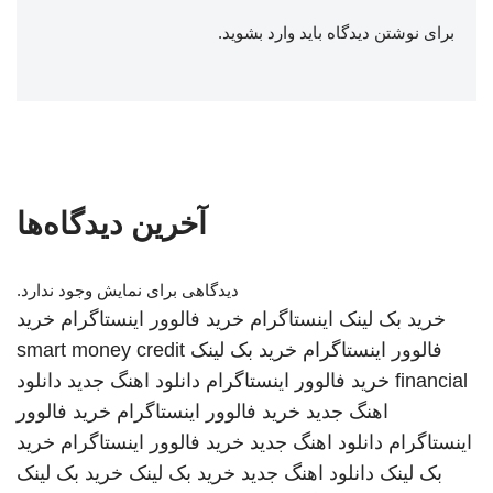
برای نوشتن دیدگاه باید
وارد بشوید
.
آخرین دیدگاه‌ها
دیدگاهی برای نمایش وجود ندارد.
خرید بک لینک
اینستاگرام
خرید فالوور اینستاگرام
خرید
فالوور اینستاگرام
خرید بک لینک
smart money credit
financial
خرید فالوور اینستاگرام
دانلود اهنگ جدید
دانلود
اهنگ جدید
خرید فالوور اینستاگرام
خرید فالوور
اینستاگرام
دانلود اهنگ جدید
خرید فالوور اینستاگرام
خرید
بک لینک
دانلود اهنگ جدید
خرید بک لینک
خرید بک لینک