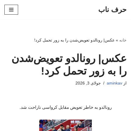
حرف ناب
پرش
به
محتوا
خانه
»
عکس| رونالدو تعویض‌شدن را به زور تحمل کرد!
عکس| رونالدو تعویض‌شدن
را به زور تحمل کرد!
از
aminkav
جولای 3, 2026
رونالدو به خاطر تعویض مقابل کرواسی ناراحت شد.