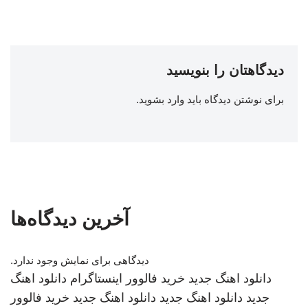
دیدگاهتان را بنویسید
برای نوشتن دیدگاه باید
وارد بشوید
.
آخرین دیدگاه‌ها
دیدگاهی برای نمایش وجود ندارد.
دانلود اهنگ جدید
خرید فالوور اینستاگرام
دانلود اهنگ
جدید
دانلود اهنگ جدید
دانلود اهنگ جدید
خرید فالوور