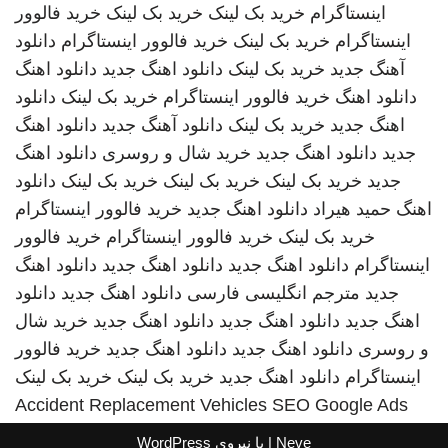
اینستاگرام
خرید بک لینک
خرید بک لینک
خرید فالوور
اینستاگرام
خرید بک لینک
خرید فالوور اینستاگرام
دانلود
آهنگ جدید
خرید بک لینک
دانلود اهنگ جدید
دانلود اهنگ
دانلود اهنگ
خرید فالوور اینستاگرام
خرید بک لینک
دانلود
اهنگ جدید
خرید بک لینک
دانلود آهنگ جدید
دانلود اهنگ
جدید
دانلود اهنگ جدید
خرید شال و روسری
دانلود اهنگ
جدید
خرید بک لینک
خرید بک لینک
خرید بک لینک
دانلود
اهنگ
حمید هیراد
دانلود اهنگ جدید
خرید فالوور اینستاگرام
خرید بک لینک
خرید فالوور اینستاگرام
خرید فالوور
اینستاگرام
دانلود اهنگ جدید
دانلود اهنگ جدید
دانلود اهنگ
جدید
مترجم انگلیسی فارسی
دانلود اهنگ جدید
دانلود
اهنگ جدید
دانلود اهنگ جدید
دانلود اهنگ جدید
خرید شال
و روسری
دانلود اهنگ جدید
دانلود اهنگ جدید
خرید فالوور
اینستاگرام
دانلود اهنگ جدید
خرید بک لینک
خرید بک لینک
Accident Replacement Vehicles
SEO Google Ads
Neve
| با نیروی
WordPress