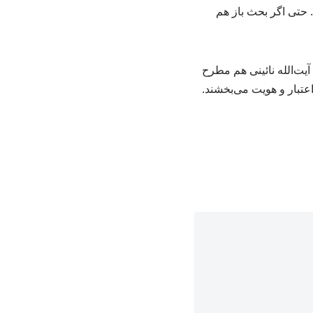
. حتی اگر بحث باز هم
آیت‌الله نائینی هم مطرح
عتبار و هویت می‌بخشند.