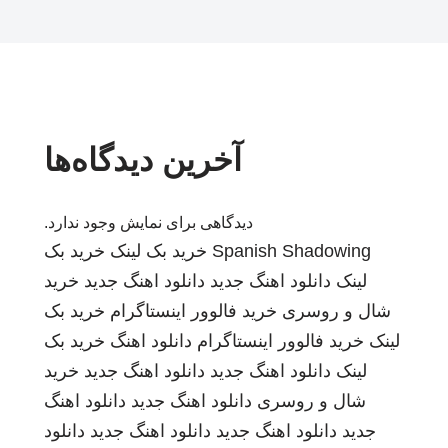
آخرین دیدگاه‌ها
دیدگاهی برای نمایش وجود ندارد.
Spanish Shadowing
خرید بک لینک
خرید بک
لینک
دانلود اهنگ جدید
دانلود اهنگ جدید
خرید
شال و روسری
خرید فالوور اینستاگرام
خرید بک
لینک
خرید فالوور اینستاگرام
دانلود اهنگ
خرید بک
لینک
دانلود اهنگ جدید
دانلود اهنگ جدید
خرید
شال و روسری
دانلود اهنگ جدید
دانلود اهنگ
جدید
دانلود اهنگ جدید
دانلود اهنگ جدید
دانلود