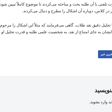
تلفنی با آن طلبه بحث و مباحثه می‌کردند تا موضوع کاملاً تبیین شود
 در کلاس، دوباره آن اشکال را مطرح و دنبال می‌کردند.
 تحلیل دقیق نقد طلاب، گاهی می‌فرمایند که مثلاً این اشکال را مرحوم 
 ایشان به جای امتناع از نقد، به شخصیت علمی طلبه و قدرت تحلیل او ا
خرین خبر
بنویسید
ید
وارد بشوید
.