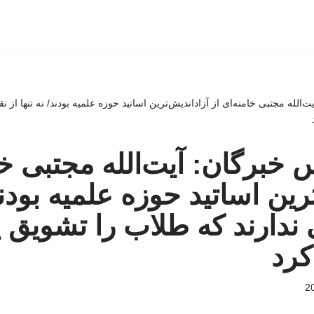
لله مجتبی خامنه‌ای از آزاداندیش‌ترین اساتید حوزه علمیه بودند/ نه تنها از نقد
برگان: آیت‌الله مجتبی خام
رین اساتید حوزه علمیه بودند/
یی ندارند که طلاب را تشویق
کرد