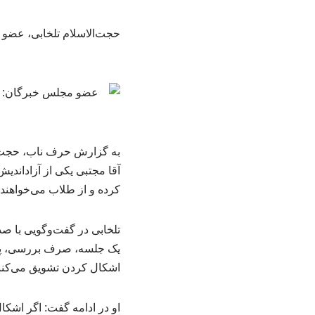
حجت‌الاسلام تلخابی، عضو
به گزارش حرف ناب، حجت‌ا
آقا مجتبی یکی از آزاداندی
کرده و از طلاب می‌خواهند ک
تلخابی در گفت‌وگویی با ص
یک جلسه، صرف بررسی، پاسخ 
اشکال کردن تشویق می‌کنن
او در ادامه گفت: اگر اشک