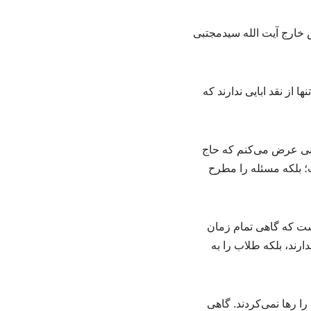
خارج آیت الله سیدمجتبی
نی عرض می‌کنم که حاج
ت؛ بلکه مسئله را مطرح
است که گاهی تمام زمان
رند، بلکه طلاب را به
 رها نمی‌کردند. گاهی