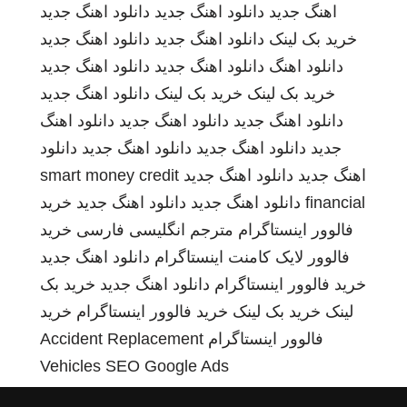
اهنگ جدید
دانلود اهنگ جدید
دانلود اهنگ جدید
خرید بک لینک
دانلود اهنگ جدید
دانلود اهنگ جدید
دانلود اهنگ
دانلود اهنگ جدید
دانلود اهنگ جدید
خرید بک لینک
خرید بک لینک
دانلود اهنگ جدید
دانلود اهنگ جدید
دانلود اهنگ جدید
دانلود اهنگ
جدید
دانلود اهنگ جدید
دانلود اهنگ جدید
دانلود
اهنگ جدید
دانلود اهنگ جدید
smart money credit
financial
دانلود اهنگ جدید
دانلود اهنگ جدید
خرید
فالوور اینستاگرام
مترجم انگلیسی فارسی
خرید
فالوور لایک کامنت اینستاگرام
دانلود اهنگ جدید
خرید فالوور اینستاگرام
دانلود اهنگ جدید
خرید بک
لینک
خرید بک لینک
خرید فالوور اینستاگرام
خرید
فالوور اینستاگرام
Accident Replacement
Vehicles
SEO Google Ads