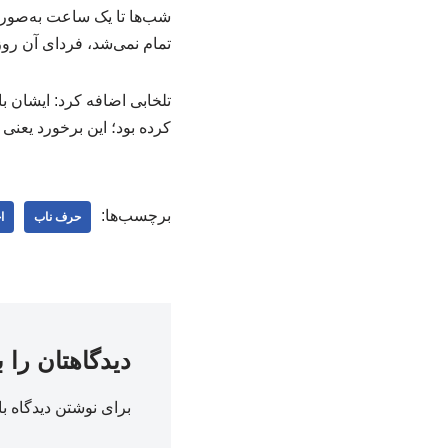
شب‌ها تا یک ساعت به‌صورت 
تمام نمی‌شد، فردای آن روز
تلخابی اضافه کرد: ایشان با
کرده بود؛ این برخورد یعنی
برچسب‌ها:
حرف ناب
ا
دیدگاهتان را 
برای نوشتن دیدگاه با