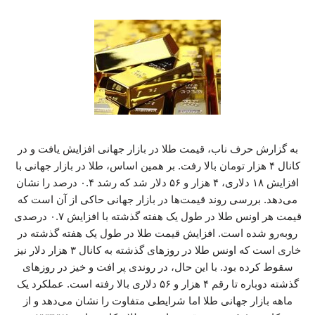
به گزارش حرف ناب، قیمت طلا در بازار جهانی افزایش یافت و در
کانال ۴ هزار تومان بالا رفت. بر همین اساس، طلا در بازار جهانی با
افزایش ۱۸ دلاری، ۴ هزار و ۵۶ دلار شد که رشد ۰.۴ درصد را نشان
می‌دهد. بررسی روند قیمت‌ها در بازار جهانی حاکی از آن است که
قیمت هر اونس طلا در طول یک هفته گذشته با افزایش ۰.۷ درصدی
روبه‌رو شده است. افزایش قیمت طلا در طول یک هفته گذشته در
خاری است که اونس طلا در روزهای گذشته به کانال ۳ هزار دلار نیز
سقوط کرده بود. با این حال، در روندی پر افت و خیز در روزهای
گذشته دوباره تا رقم ۴ هزار و ۵۶ دلاری بالا رفته است. عملکرد یک
ماهه بازار جهانی طلا اما شرایطی متفاوت را نشان می‌دهد و از