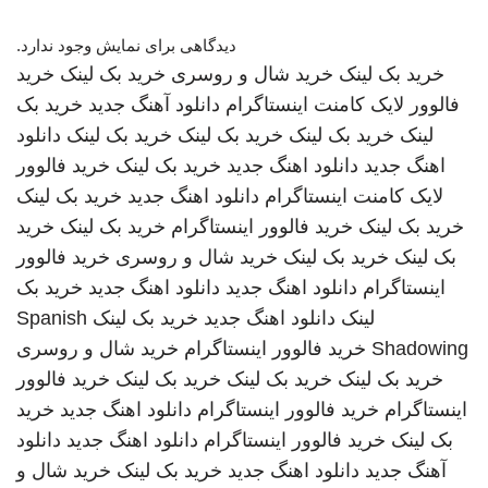
دیدگاهی برای نمایش وجود ندارد.
خرید بک لینک
خرید شال و روسری
خرید بک لینک
خرید
فالوور لایک کامنت اینستاگرام
دانلود آهنگ جدید
خرید بک
لینک
خرید بک لینک
خرید بک لینک
خرید بک لینک
دانلود
اهنگ جدید
دانلود اهنگ جدید
خرید بک لینک
خرید فالوور
لایک کامنت اینستاگرام
دانلود اهنگ جدید
خرید بک لینک
خرید بک لینک
خرید فالوور اینستاگرام
خرید بک لینک
خرید
بک لینک
خرید بک لینک
خرید شال و روسری
خرید فالوور
اینستاگرام
دانلود اهنگ جدید
دانلود اهنگ جدید
خرید بک
لینک
دانلود اهنگ جدید
خرید بک لینک
Spanish
Shadowing
خرید فالوور اینستاگرام
خرید شال و روسری
خرید بک لینک
خرید بک لینک
خرید بک لینک
خرید فالوور
اینستاگرام
خرید فالوور اینستاگرام
دانلود اهنگ جدید
خرید
بک لینک
خرید فالوور اینستاگرام
دانلود اهنگ جدید
دانلود
آهنگ جدید
دانلود اهنگ جدید
خرید بک لینک
خرید شال و