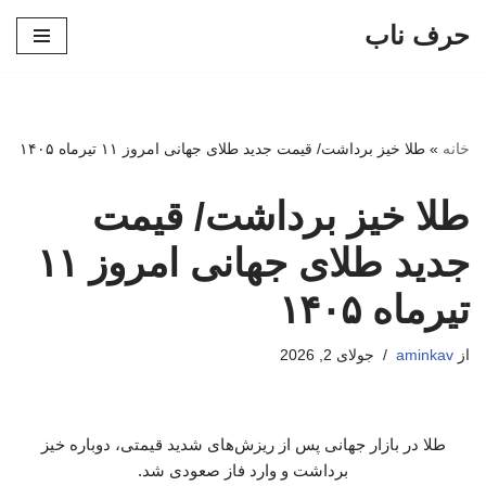
حرف ناب
پرش
به
محتوا
خانه
»
طلا خیز برداشت/ قیمت جدید طلای جهانی امروز ۱۱ تیرماه ۱۴۰۵
طلا خیز برداشت/ قیمت
جدید طلای جهانی امروز ۱۱
تیرماه ۱۴۰۵
از
aminkav
جولای 2, 2026
طلا در بازار جهانی پس از ریزش‌های شدید قیمتی، دوباره خیز
برداشت و وارد فاز صعودی شد.