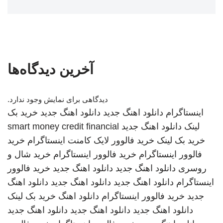
آخرین دیدگاه‌ها
دیدگاهی برای نمایش وجود ندارد.
اینستاگرام
دانلود اهنگ جدید
دانلود اهنگ جدید
خرید بک
لینک
دانلود اهنگ جدید
smart money credit financial
خرید بک لینک
خرید فالوور لایک کامنت اینستاگرام
خرید
فالوور اینستاگرام
خرید فالوور اینستاگرام
خرید شال و
روسری
دانلود اهنگ جدید
دانلود اهنگ جدید
خرید فالوور
اینستاگرام
دانلود اهنگ جدید
دانلود اهنگ جدید
دانلود اهنگ
جدید
خرید فالوور اینستاگرام
دانلود اهنگ
خرید بک لینک
دانلود اهنگ جدید
دانلود اهنگ جدید
دانلود اهنگ جدید