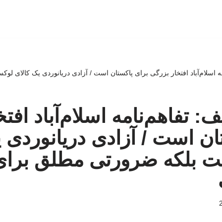
ه اسلام‌آباد افتخار بزرگی برای پاکستان است / آزادی دریانوردی یک کالای ل
 تفاهم‌نامه اسلام‌آباد افت
ان است / آزادی دریانوردی 
 بلکه ضرورتی مطلق برای