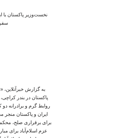
نخست‌وزیر پاکستان با ا
سفر 
به گزارش خبرآنلاین، 
پاکستان در بندر کراچی، 
روابط گرم و برادرانه دو ک
ایران و پاکستان منجر می
برای برقراری صلح، محکم‌
عزم اسلام‌آباد برای مبا