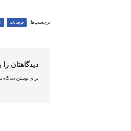
برچسب‌ها:
حرف ناب
ا
دیدگاهتان را 
برای نوشتن دیدگاه با