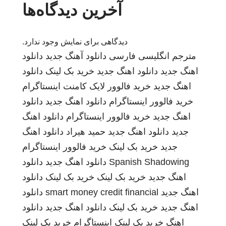
آخرین دیدگاه‌ها
دیدگاهی برای نمایش وجود ندارد.
مترجم انگلیسی فارسی
دانلود آهنگ جدید
دانلود
اهنگ جدید
دانلود اهنگ جدید
خرید بک لینک
دانلود
اهنگ جدید
خرید فالوور لایک کامنت اینستاگرام
خرید فالوور اینستاگرام
دانلود اهنگ جدید
دانلود
اهنگ جدید
خرید فالوور اینستاگرام
دانلود اهنگ
جدید
دانلود اهنگ جدید
حمید هیراد
دانلود اهنگ
جدید
خرید بک لینک
خرید فالوور اینستاگرام
Spanish Shadowing
دانلود اهنگ جدید
دانلود
اهنگ جدید
خرید بک لینک
خرید بک لینک
دانلود
اهنگ جدید
smart money credit financial
دانلود
اهنگ جدید
خرید بک لینک
دانلود اهنگ جدید
دانلود
اهنگ
خرید بک لینک
اینستاگرام
خرید بک لینک