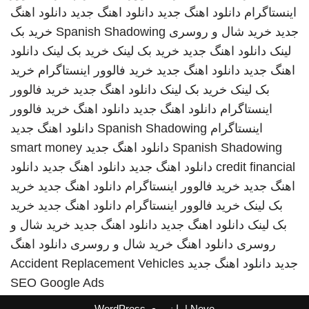
اینستاگرام
دانلود اهنگ جدید
دانلود اهنگ جدید
دانلود اهنگ
جدید
خرید شال و روسری
Spanish Shadowing
خرید بک
لینک
دانلود اهنگ جدید
خرید بک لینک
خرید بک لینک
دانلود
اهنگ جدید
دانلود اهنگ جدید
خرید فالوور اینستاگرام
خرید
بک لینک
خرید بک لینک
دانلود اهنگ جدید
خرید فالوور
اینستاگرام
دانلود اهنگ جدید
دانلود اهنگ
خرید فالوور
اینستاگرام
Spanish Shadowing
دانلود اهنگ جدید
Spanish Shadowing
دانلود اهنگ جدید
smart money
credit financial
دانلود اهنگ جدید
دانلود اهنگ جدید
دانلود
اهنگ جدید
خرید فالوور اینستاگرام
دانلود اهنگ جدید
خرید
بک لینک
خرید فالوور اینستاگرام
دانلود اهنگ جدید
خرید
بک لینک
دانلود اهنگ جدید
دانلود اهنگ جدید
خرید شال و
روسری
دانلود اهنگ
خرید شال و روسری
دانلود اهنگ
جدید
دانلود اهنگ جدید
Accident Replacement Vehicles
SEO Google Ads
Neve
| با نیروی
WordPress