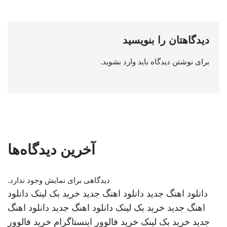
دیدگاهتان را بنویسید
برای نوشتن دیدگاه باید
وارد بشوید
.
آخرین دیدگاه‌ها
دیدگاهی برای نمایش وجود ندارد.
دانلود اهنگ جدید
دانلود اهنگ جدید
خرید بک لینک
دانلود
اهنگ جدید
خرید بک لینک
دانلود اهنگ جدید
دانلود اهنگ
جدید
خرید بک لینک
خرید فالوور اینستاگرام
خرید فالوور