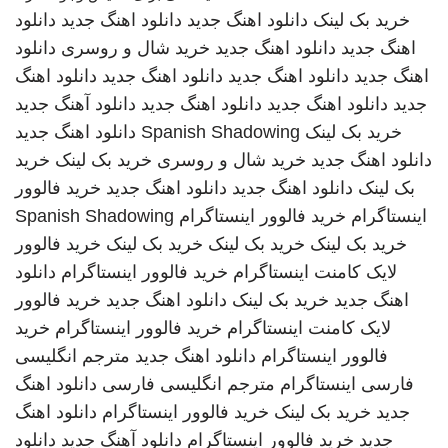
خرید بک لینک
دانلود اهنگ جدید
دانلود اهنگ جدید
دانلود
اهنگ جدید
دانلود اهنگ جدید
خرید شال و روسری
دانلود
اهنگ جدید
دانلود اهنگ جدید
دانلود اهنگ جدید
دانلود اهنگ
جدید
دانلود اهنگ جدید
دانلود اهنگ جدید
دانلود آهنگ جدید
خرید بک لینک
Spanish Shadowing
دانلود اهنگ جدید
دانلود اهنگ جدید
خرید شال و روسری
خرید بک لینک
خرید
بک لینک
دانلود اهنگ جدید
دانلود اهنگ جدید
خرید فالوور
اینستاگرام
خرید فالوور اینستاگرام
Spanish Shadowing
خرید بک لینک
خرید بک لینک
خرید بک لینک
خرید فالوور
لایک کامنت اینستاگرام
خرید فالوور اینستاگرام
دانلود
اهنگ جدید
خرید بک لینک
دانلود اهنگ جدید
خرید فالوور
لایک کامنت اینستاگرام
خرید فالوور اینستاگرام
خرید
فالوور اینستاگرام
دانلود اهنگ جدید
مترجم انگلیسی
فارسی
اینستاگرام
مترجم انگلیسی فارسی
دانلود اهنگ
جدید
خرید بک لینک
خرید فالوور اینستاگرام
دانلود اهنگ
جدید
خرید فالوور اینستاگرام
دانلود آهنگ جدید
دانلود