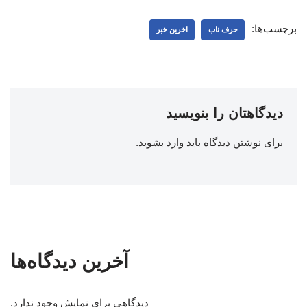
برچسب‌ها:
حرف ناب
اخرین خبر
دیدگاهتان را بنویسید
برای نوشتن دیدگاه باید
وارد بشوید
.
آخرین دیدگاه‌ها
دیدگاهی برای نمایش وجود ندارد.