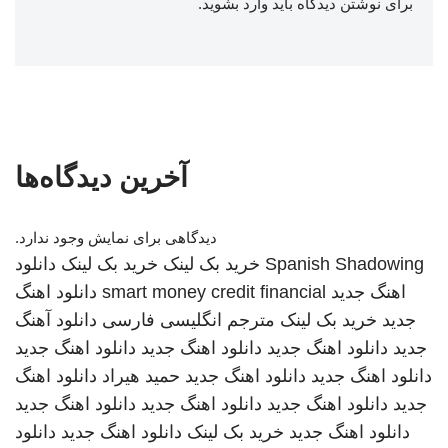
برای نوشتن دیدگاه باید
وارد بشوید
.
آخرین دیدگاه‌ها
دیدگاهی برای نمایش وجود ندارد.
Spanish Shadowing
خرید بک لینک
خرید بک لینک
دانلود
اهنگ جدید
smart money credit financial
دانلود اهنگ
جدید
خرید بک لینک
مترجم انگلیسی فارسی
دانلود آهنگ
جدید
دانلود اهنگ جدید
دانلود اهنگ جدید
دانلود اهنگ جدید
دانلود اهنگ جدید
دانلود اهنگ جدید
حمید هیراد
دانلود اهنگ
جدید
دانلود اهنگ جدید
دانلود اهنگ جدید
دانلود اهنگ جدید
دانلود اهنگ جدید
خرید بک لینک
دانلود اهنگ جدید
دانلود