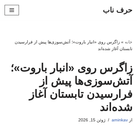
حرف ناب
پرش
به
محتوا
خانه
»
زاگرس روی «انبار باروت»؛ آتش‌سوزی‌ها پیش از فرارسیدن
تابستان آغاز شده‌اند
زاگرس روی «انبار باروت»؛
آتش‌سوزی‌ها پیش از
فرارسیدن تابستان آغاز
شده‌اند
از
aminkav
ژوئن 15, 2026