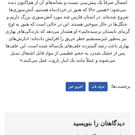
امسال صرفاً یک پیش‌بینی نیست و نشانه‌های آن از هم‌اکنون دیده
می‌شود: «همین حالا که هنوز در خردادماه هستیم، آتش‌سوزی‌ها
شروع شده‌اند. در استان فارس چند مورد آتش‌سوزی بزرگ داریم و
جنگل‌ها در حال سوختن هستند. این در حالی است که هنوز به اوج
گرمای تابستان نرسیده‌ایم.» او هشدار می‌دهد که بارندگی‌های بهاری
نیز به‌طور غیرمستقیم خطر حریق را افزایش داده‌اند: «بارش‌های
بهاری باعث رشد گسترده علف‌های یک‌ساله شده است. این علف‌ها
پس از خشک شدن، به حجم عظیمی از مواد قابل اشتعال تبدیل
می‌شوند و عملاً مانند یک انبار باروت عمل می‌کنند.»
برچسب‌ها:
حرف ناب
اخرین خبر
دیدگاهتان را بنویسید