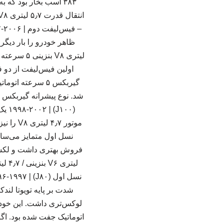
نسل اول متمایز می‌ساخ
اتوماتیک جفت شده بود. اگر