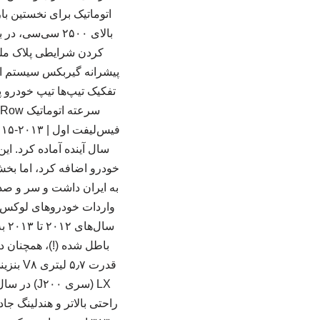
سال آینده آماده کرد. ا
خودرو اضافه کرد، اما بخش 