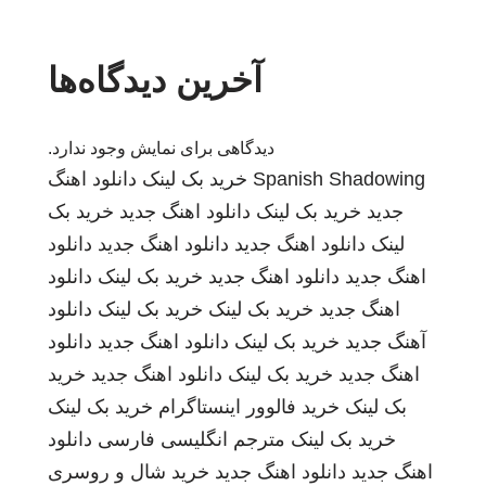
آخرین دیدگاه‌ها
دیدگاهی برای نمایش وجود ندارد.
Spanish Shadowing
خرید بک لینک
دانلود اهنگ
جدید
خرید بک لینک
دانلود اهنگ جدید
خرید بک
لینک
دانلود اهنگ جدید
دانلود اهنگ جدید
دانلود
اهنگ جدید
دانلود اهنگ جدید
خرید بک لینک
دانلود
اهنگ جدید
خرید بک لینک
خرید بک لینک
دانلود
آهنگ جدید
خرید بک لینک
دانلود اهنگ جدید
دانلود
اهنگ جدید
خرید بک لینک
دانلود اهنگ جدید
خرید
بک لینک
خرید فالوور اینستاگرام
خرید بک لینک
خرید بک لینک
مترجم انگلیسی فارسی
دانلود
اهنگ جدید
دانلود اهنگ جدید
خرید شال و روسری