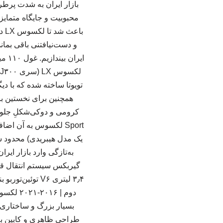
بازار ایران به شدت پرطر
محبوبیت و جایگاه متمایز
با
بسیار بزرگ و ساختاری 