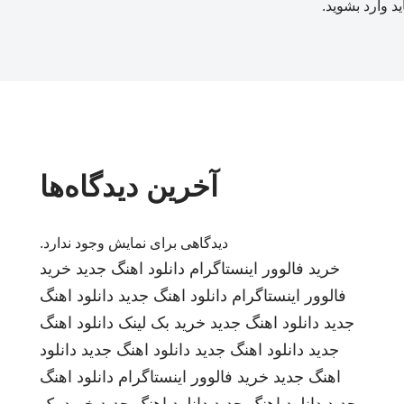
ید
وارد بشوید
.
آخرین دیدگاه‌ها
دیدگاهی برای نمایش وجود ندارد.
خرید فالوور اینستاگرام
دانلود اهنگ جدید
خرید
فالوور اینستاگرام
دانلود اهنگ جدید
دانلود اهنگ
جدید
دانلود اهنگ جدید
خرید بک لینک
دانلود اهنگ
جدید
دانلود اهنگ جدید
دانلود اهنگ جدید
دانلود
اهنگ جدید
خرید فالوور اینستاگرام
دانلود اهنگ