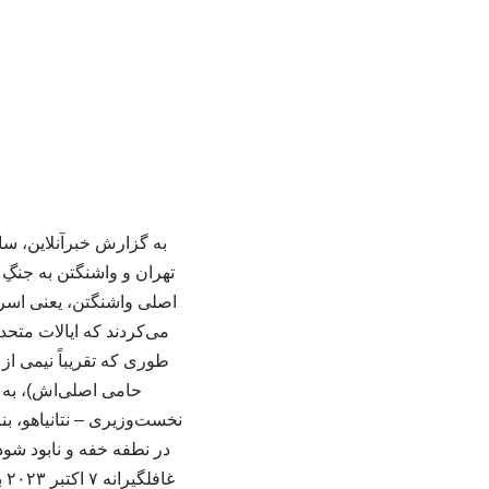
به گزارش خبرآنلاین، سا
تهران و واشنگتن به جنگِ 
می‌کردند که ایالات متحد
طوری که تقریباً نیمی از
حامی اصلی‌اش)، به ح
نخست‌وزیری – نتانیاهو، ب
در نطفه خفه و نابود شود