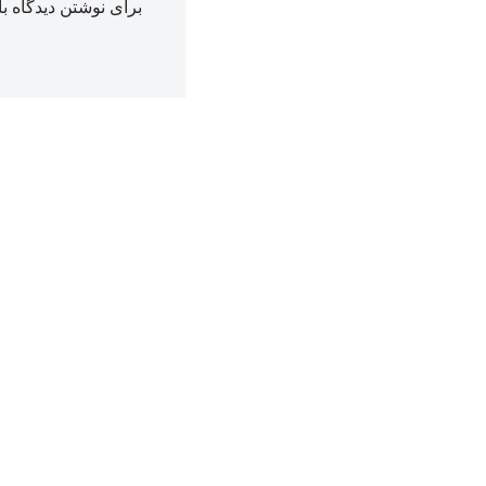
برای نوشتن دیدگاه با