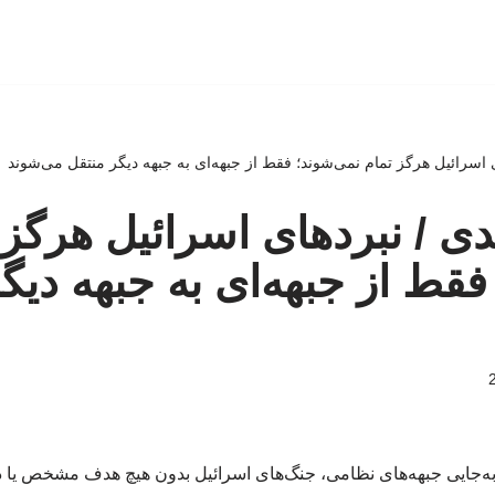
ی اسرائیل هرگز تمام نمی‌شوند؛ فقط از جبهه‌ای به جبهه دیگر منتقل می‌شوند
دی / نبردهای اسرائیل هرگز 
فقط از جبهه‌ای به جبهه دیگ
ابه‌جایی جبهه‌های نظامی، جنگ‌های اسرائیل بدون هیچ هدف مشخص یا دس