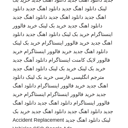
جدید
دانلود اهنگ جدید
دانلود اهنگ جدید
خرید بک
لینک
دانلود اهنگ جدید
دانلود اهنگ جدید
دانلود
اهنگ جدید
دانلود اهنگ جدید
دانلود اهنگ جدید
دانلود اهنگ جدید
خرید بک لینک
خرید فالوور
اینستاگرام
خرید بک لینک
دانلود اهنگ جدید
دانلود
اهنگ جدید
خرید فالوور اینستاگرام
خرید بک لینک
دانلود اهنگ جدید
خرید فالوور اینستاگرام
خرید
فالوور لایک کامنت اینستاگرام
دانلود آهنگ جدید
خرید بک لینک
خرید بک لینک
دانلود اهنگ جدید
مترجم انگلیسی فارسی
خرید بک لینک
دانلود
اهنگ جدید
خرید فالوور اینستاگرام
دانلود اهنگ
جدید
خرید فالوور اینستاگرام
اینستاگرام
خرید
فالوور اینستاگرام
دانلود اهنگ جدید
دانلود اهنگ
جدید
دانلود اهنگ جدید
دانلود اهنگ جدید
خرید بک
لینک
دانلود اهنگ جدید
Accident Replacement