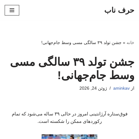
حرف ناب
پرش
به
محتوا
خانه
»
جشن تولد ۳۹ سالگی مسی وسط جام‌جهانی!
جشن تولد ۳۹ سالگی مسی
وسط جام‌جهانی!
از
aminkav
ژوئن 24, 2026
فوق‌ستاره آرژانتینی امروز در حالی ۳۹ ساله می‌شود که تمام
رکوردهای ممکن را شکسته است.