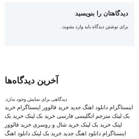
دیدگاهتان را بنویسید
برای نوشتن دیدگاه باید
وارد بشوید
.
آخرین دیدگاه‌ها
دیدگاهی برای نمایش وجود ندارد.
اینستاگرام
دانلود اهنگ جدید
خرید فالوور اینستاگرام
خرید
بک لینک
مترجم انگلیسی فارسی
خرید بک لینک
خرید بک
لینک
خرید بک لینک
خرید شال و روسری
خرید فالوور
اینستاگرام
دانلود اهنگ جدید
خرید بک لینک
دانلود اهنگ