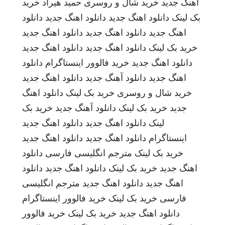
اهنگ جدید
خرید شال و روسری
حمید هیراد
خرید
بک لینک
دانلود اهنگ جدید
دانلود اهنگ جدید
دانلود
اهنگ جدید
دانلود اهنگ جدید
دانلود اهنگ جدید
خرید بک لینک
دانلود اهنگ جدید
دانلود اهنگ جدید
دانلود اهنگ جدید
خرید فالوور اینستاگرام
دانلود
اهنگ جدید
دانلود آهنگ جدید
دانلود اهنگ جدید
خرید شال و روسری
خرید بک لینک
دانلود اهنگ
جدید
خرید بک لینک
دانلود آهنگ جدید
خرید بک
لینک
دانلود اهنگ جدید
دانلود اهنگ جدید
اینستاگرام
دانلود اهنگ جدید
دانلود اهنگ جدید
خرید بک لینک
مترجم انگلیسی فارسی
دانلود
اهنگ جدید
خرید بک لینک
دانلود اهنگ جدید
دانلود
اهنگ جدید
دانلود اهنگ جدید
مترجم انگلیسی
فارسی
خرید بک لینک
خرید فالوور اینستاگرام
دانلود اهنگ جدید
خرید بک لینک
خرید فالوور