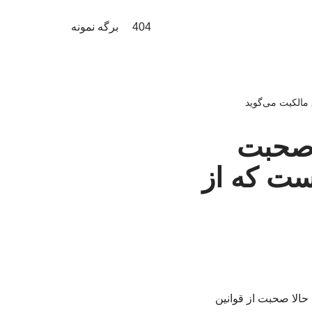
404
برگه نمونه
مالکیت می‌گوید
 صحبت
است که از
حالا صحبت از قوانین