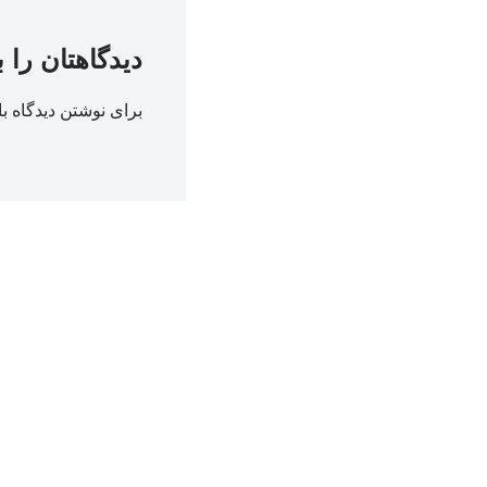
دیدگاهتان را 
برای نوشتن دیدگاه با