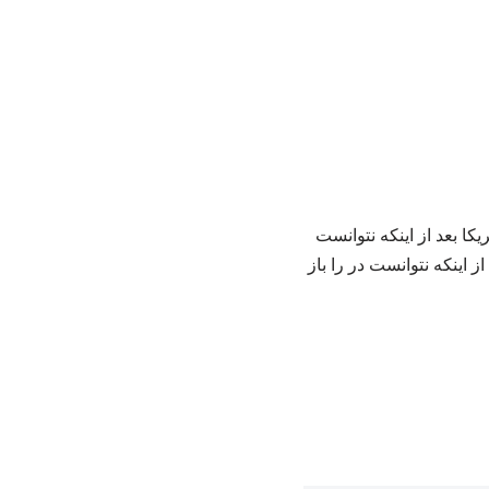
 بعد از اینکه نتوانست
ز اینکه نتوانست در را باز