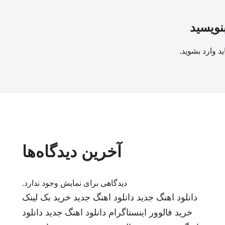
بنویسید
ید
وارد بشوید
.
آخرین دیدگاه‌ها
دیدگاهی برای نمایش وجود ندارد.
دانلود اهنگ جدید
دانلود اهنگ جدید
خرید بک لینک
خرید فالوور اینستاگرام
دانلود اهنگ جدید
دانلود