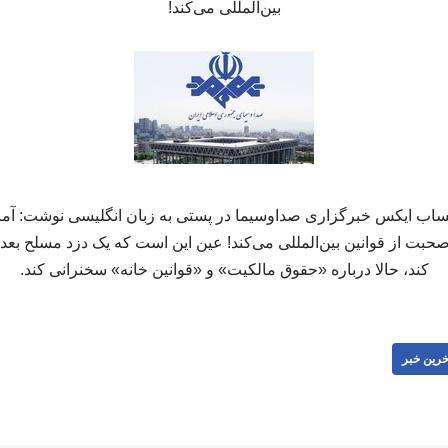
بین‌المللی می‌کند!
ب ایکس خبرگزاری صداوسیما در پستی به زبان انگلیسی نوشت: آمریکا
 صحبت از قوانین بین‌المللی می‌کند! عین این است که یک دزد مسلح بعد ا
کند، حالا درباره «حقوق مالکیت» و «قوانین خانه» سخنرانی کند.
خرین خبر