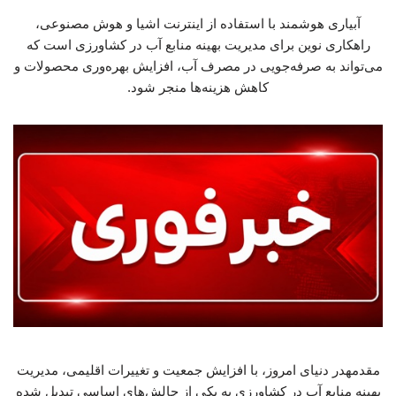
آبیاری هوشمند با استفاده از اینترنت اشیا و هوش مصنوعی،
راهکاری نوین برای مدیریت بهینه منابع آب در کشاورزی است که
می‌تواند به صرفه‌جویی در مصرف آب، افزایش بهره‌وری محصولات و
کاهش هزینه‌ها منجر شود.
مقدمهدر دنیای امروز، با افزایش جمعیت و تغییرات اقلیمی، مدیریت
بهینه منابع آب در کشاورزی به یکی از چالش‌های اساسی تبدیل شده