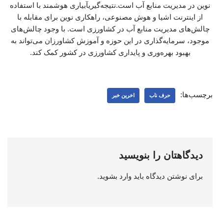
نوین در مدیریت منابع آب است.نتیجه‌گیریآبیاری هوشمند با استفاده
از اینترنت اشیا و هوش مصنوعی، راهکاری نوین برای مقابله با
چالش‌های مدیریت منابع آب در کشاورزی است. با وجود چالش‌های
موجود، سرمایه‌گذاری در این حوزه و آموزش کشاورزان می‌تواند به
بهبود بهره‌وری و پایداری کشاورزی در کشور کمک کند.
برچسب‌ها:
حرف ناب
اخرین خبر
دیدگاهتان را بنویسید
برای نوشتن دیدگاه باید
وارد بشوید
.