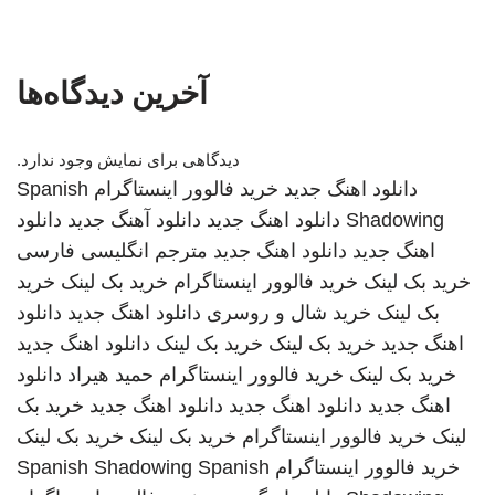
آخرین دیدگاه‌ها
دیدگاهی برای نمایش وجود ندارد.
دانلود اهنگ جدید
خرید فالوور اینستاگرام
Spanish
Shadowing
دانلود اهنگ جدید
دانلود آهنگ جدید
دانلود
اهنگ جدید
دانلود اهنگ جدید
مترجم انگلیسی فارسی
خرید بک لینک
خرید فالوور اینستاگرام
خرید بک لینک
خرید
بک لینک
خرید شال و روسری
دانلود اهنگ جدید
دانلود
اهنگ جدید
خرید بک لینک
خرید بک لینک
دانلود اهنگ جدید
خرید بک لینک
خرید فالوور اینستاگرام
حمید هیراد
دانلود
اهنگ جدید
دانلود اهنگ جدید
دانلود اهنگ جدید
خرید بک
لینک
خرید فالوور اینستاگرام
خرید بک لینک
خرید بک لینک
خرید فالوور اینستاگرام
Spanish
Spanish Shadowing