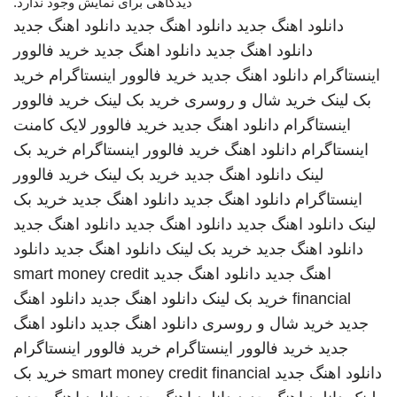
دیدگاهی برای نمایش وجود ندارد.
دانلود اهنگ جدید
دانلود اهنگ جدید
دانلود اهنگ جدید
دانلود اهنگ جدید
دانلود اهنگ جدید
خرید فالوور
اینستاگرام
دانلود اهنگ جدید
خرید فالوور اینستاگرام
خرید
بک لینک
خرید شال و روسری
خرید بک لینک
خرید فالوور
اینستاگرام
دانلود اهنگ جدید
خرید فالوور لایک کامنت
اینستاگرام
دانلود اهنگ
خرید فالوور اینستاگرام
خرید بک
لینک
دانلود اهنگ جدید
خرید بک لینک
خرید فالوور
اینستاگرام
دانلود اهنگ جدید
دانلود اهنگ جدید
خرید بک
لینک
دانلود اهنگ جدید
دانلود اهنگ جدید
دانلود اهنگ جدید
دانلود اهنگ جدید
خرید بک لینک
دانلود اهنگ جدید
دانلود
اهنگ جدید
دانلود اهنگ جدید
smart money credit
financial
خرید بک لینک
دانلود اهنگ جدید
دانلود اهنگ
جدید
خرید شال و روسری
دانلود اهنگ جدید
دانلود اهنگ
جدید
خرید فالوور اینستاگرام
خرید فالوور اینستاگرام
دانلود اهنگ جدید
smart money credit financial
خرید بک