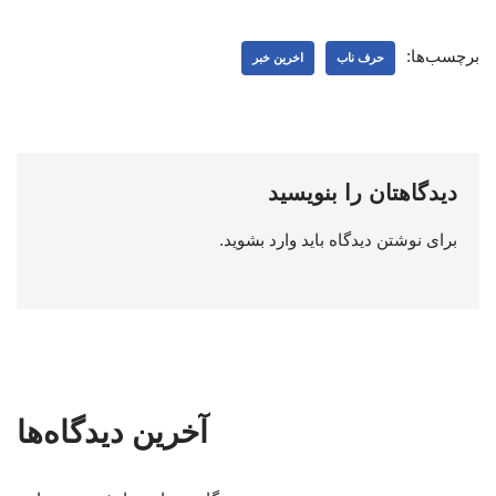
برچسب‌ها:
حرف ناب
اخرین خبر
دیدگاهتان را بنویسید
برای نوشتن دیدگاه باید
وارد بشوید
.
آخرین دیدگاه‌ها