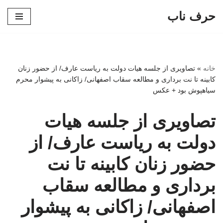
حرف ناب
پرش
به
محتوا
خانه
»
تصاویری از جلسه هیات دولت به ریاست عارف/ از حضور زنان
کابینه تا نت برداری و مطالعه سقاب اصفهانی/ زاکانی به پیشوار محرم
سیاهپوش بود + عکس
تصاویری از جلسه هیات
دولت به ریاست عارف/ از
حضور زنان کابینه تا نت
برداری و مطالعه سقاب
اصفهانی/ زاکانی به پیشوار