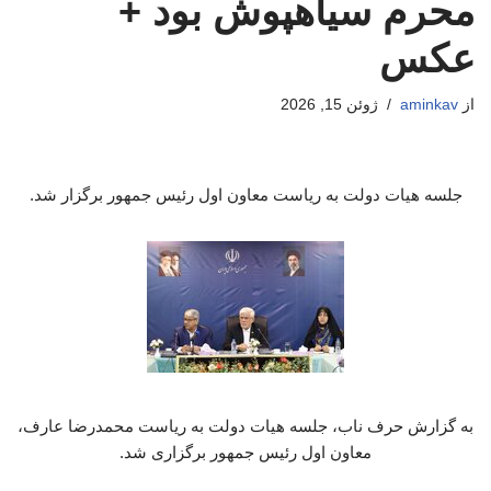
محرم سیاهپوش بود +
عکس
از
aminkav
ژوئن 15, 2026
جلسه هیات دولت به ریاست معاون اول رئیس جمهور برگزار شد.
به گزارش حرف ناب، جلسه هیات دولت به ریاست محمدرضا عارف،
معاون اول رئیس جمهور برگزاری شد.