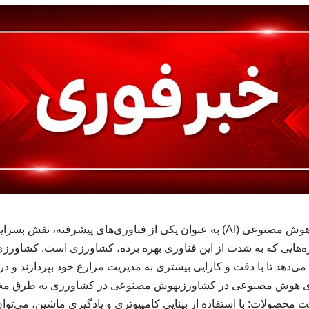
مقدمهدر سال‌های اخیر، هوش مصنوعی (AI) به عنوان یکی از فناوری‌های پیشرف
می‌دهد تا با دقت و کارایی بیشتری به مدیریت مزارع خود بپردازند و در ن
های هوش مصنوعی در کشاورزیهوش مصنوعی در کشاورزی به طرق مختل
محصولات: با استفاده از بینایی کامپیوتری و یادگیری ماشین، می‌توان 