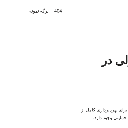
404
برگه نمونه
ی در
برای بهره‌برداری کامل از
حمایتی وجود دارد.