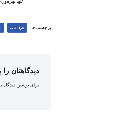
تنها بهره‌و
برچسب‌ها:
حرف ناب
ا
دیدگاهتان را 
برای نوشتن دیدگاه با