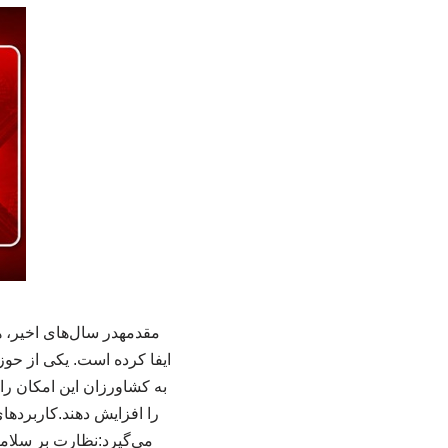
به کشاورزان این امکان را 
را افزایش دهند.کاربرد
می‌گیرد:نظارت بر سلامت 