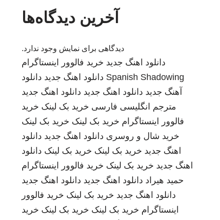
آخرین دیدگاه‌ها
دیدگاهی برای نمایش وجود ندارد.
دانلود اهنگ جدید
خرید فالوور اینستاگرام
Spanish Shadowing
دانلود اهنگ جدید
دانلود
آهنگ جدید
دانلود اهنگ جدید
دانلود اهنگ جدید
مترجم انگلیسی فارسی
خرید بک لینک
خرید
فالوور اینستاگرام
خرید بک لینک
خرید بک لینک
خرید شال و روسری
دانلود اهنگ جدید
دانلود
اهنگ جدید
خرید بک لینک
خرید بک لینک
دانلود
اهنگ جدید
خرید بک لینک
خرید فالوور اینستاگرام
حمید هیراد
دانلود اهنگ جدید
دانلود اهنگ جدید
دانلود اهنگ جدید
خرید بک لینک
خرید فالوور
اینستاگرام
خرید بک لینک
خرید بک لینک
خرید