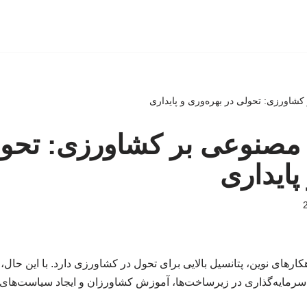
شاورزی: تحولی در بهره‌وری و پایداری
 مصنوعی بر کشاورزی: تحول
پایداری
رهای نوین، پتانسیل بالایی برای تحول در کشاورزی دارد. با این حال، 
ه سرمایه‌گذاری در زیرساخت‌ها، آموزش کشاورزان و ایجاد سیاست‌های 