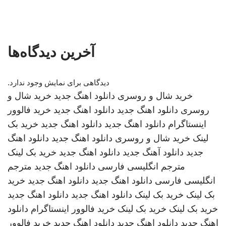
آخرین دیدگاه‌ها
دیدگاهی برای نمایش وجود ندارد.
خرید شال و روسری
دانلود اهنگ جدید
خرید شال و
روسری
دانلود اهنگ جدید
دانلود اهنگ جدید
خرید فالوور
اینستاگرام
دانلود اهنگ جدید
دانلود اهنگ جدید
خرید بک
لینک
خرید شال و روسری
دانلود اهنگ جدید
دانلود اهنگ
جدید
دانلود آهنگ جدید
دانلود اهنگ جدید
خرید بک لینک
مترجم انگلیسی فارسی
دانلود اهنگ جدید
مترجم
انگلیسی فارسی
دانلود اهنگ جدید
دانلود اهنگ جدید
خرید
بک لینک
خرید بک لینک
دانلود اهنگ جدید
دانلود اهنگ جدید
خرید بک لینک
خرید بک لینک
خرید فالوور اینستاگرام
دانلود
اهنگ جدید
دانلود اهنگ جدید
دانلود اهنگ جدید
خرید فالوور