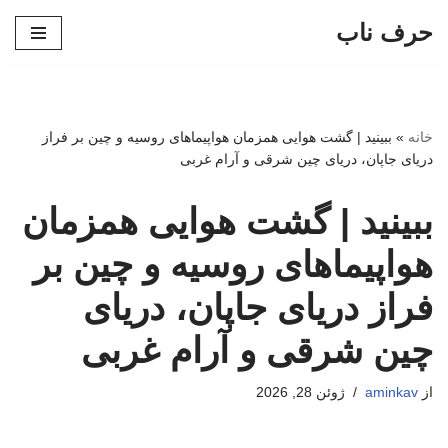
حرف ناب
پرش
به
محتوا
خانه
»
ببینید | گشت هوایی همزمان هواپیماهای روسیه و چین بر فراز
دریای جاپان، دریای چین شرقی و آرام غربی
ببینید | گشت هوایی همزمان
هواپیماهای روسیه و چین بر
فراز دریای جاپان، دریای
چین شرقی و آرام غربی
از
aminkav
ژوئن 28, 2026