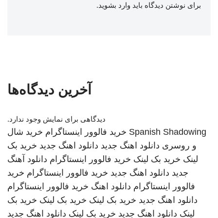
برای نوشتن دیدگاه باید
وارد بشوید
.
آخرین دیدگاه‌ها
دیدگاهی برای نمایش وجود ندارد.
Spanish Shadowing
خرید فالوور اینستاگرام
خرید شال
و روسری
دانلود اهنگ جدید
دانلود اهنگ جدید
خرید بک
لینک
خرید بک لینک
خرید فالوور اینستاگرام
دانلود آهنگ
جدید
دانلود اهنگ جدید
خرید فالوور اینستاگرام
خرید
فالوور اینستاگرام
دانلود اهنگ
خرید فالوور اینستاگرام
دانلود اهنگ جدید
خرید بک لینک
خرید بک لینک
خرید بک
لینک
دانلود اهنگ جدید
خرید بک لینک
دانلود اهنگ جدید