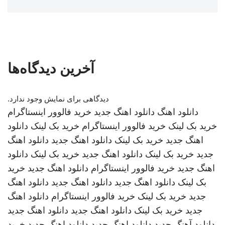
آخرین دیدگاه‌ها
دیدگاهی برای نمایش وجود ندارد.
دانلود اهنگ
دانلود اهنگ جدید
خرید فالوور اینستاگرام
خرید بک لینک
خرید فالوور اینستاگرام
خرید بک لینک
دانلود
اهنگ جدید
خرید بک لینک
دانلود اهنگ جدید
دانلود اهنگ
جدید
خرید بک لینک
دانلود اهنگ جدید
خرید بک لینک
دانلود
اهنگ جدید
خرید فالوور اینستاگرام
دانلود اهنگ جدید
خرید
بک لینک
دانلود اهنگ جدید
دانلود اهنگ جدید
دانلود اهنگ
جدید
خرید بک لینک
خرید فالوور اینستاگرام
دانلود اهنگ
جدید
خرید بک لینک
دانلود اهنگ جدید
دانلود اهنگ جدید
دانلود آهنگ جدید
دانلود اهنگ جدید
دانلود اهنگ جدید
خرید