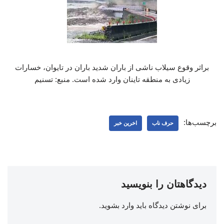
براثر وقوع سیلاب ناشی از باران شدید باران در تایوان، خسارات
زیادی به منطقه تاینان وارد شده است. منبع: تسنیم
برچسب‌ها:
حرف ناب
اخرین خبر
دیدگاهتان را بنویسید
برای نوشتن دیدگاه باید
وارد بشوید
.