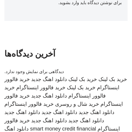
برای نوشتن دیدگاه باید
وارد بشوید
.
آخرین دیدگاه‌ها
دیدگاهی برای نمایش وجود ندارد.
خرید بک لینک
خرید بک لینک
دانلود اهنگ جدید
خرید فالوور
اینستاگرام
خرید بک لینک
خرید فالوور اینستاگرام
خرید
فالوور اینستاگرام
دانلود اهنگ جدید
خرید فالوور
اینستاگرام
خرید شال و روسری
خرید فالوور اینستاگرام
دانلود اهنگ جدید
دانلود اهنگ جدید
دانلود اهنگ جدید
دانلود اهنگ جدید
دانلود اهنگ جدید
خرید فالوور
اینستاگرام
smart money credit financial
دانلود اهنگ