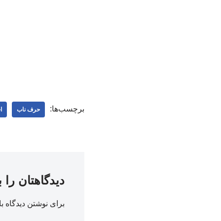
برچسب‌ها:
حرف ناب
ا
دیدگاهتان را 
برای نوشتن دیدگاه با