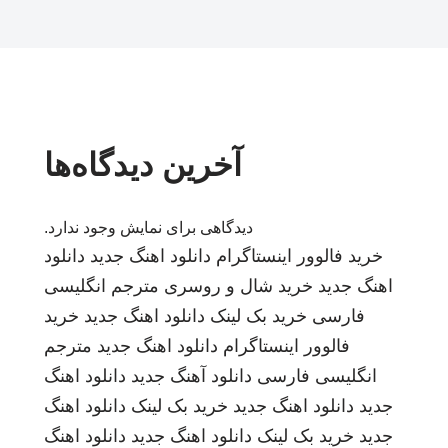
آخرین دیدگاه‌ها
دیدگاهی برای نمایش وجود ندارد.
خرید فالوور اینستاگرام
دانلود اهنگ جدید
دانلود
اهنگ جدید
خرید شال و روسری
مترجم انگلیسی
فارسی
خرید بک لینک
دانلود اهنگ جدید
خرید
فالوور اینستاگرام
دانلود اهنگ جدید
مترجم
انگلیسی فارسی
دانلود آهنگ جدید
دانلود اهنگ
جدید
دانلود اهنگ جدید
خرید بک لینک
دانلود اهنگ
جدید
خرید بک لینک
دانلود اهنگ جدید
دانلود اهنگ