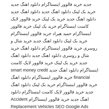
جدید
خرید فالوور اینستاگرام
دانلود اهنگ جدید
خرید بک لینک
دانلود اهنگ جدید
دانلود اهنگ جدید
دانلود اهنگ جدید
خرید بک لینک
خرید فالوور لایک
کامنت اینستاگرام
خرید بک لینک
خرید فالوور
اینستاگرام
حمید هیراد
خرید فالوور اینستاگرام
خرید بک لینک
دانلود اهنگ جدید
خرید شال و
روسری
خرید فالوور اینستاگرام
دانلود اهنگ
خرید
شال و روسری
دانلود اهنگ جدید
دانلود اهنگ
جدید
خرید بک لینک
خرید فالوور لایک کامنت
اینستاگرام
دانلود اهنگ جدید
smart money credit
financial
خرید فالوور اینستاگرام
دانلود اهنگ
خرید فالوور اینستاگرام
خرید بک لینک
دانلود اهنگ
جدید
خرید فالوور لایک کامنت اینستاگرام
دانلود
اهنگ جدید
خرید فالوور اینستاگرام
Accident
Replacement Vehicles
SEO Google Ads