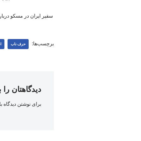
سفیر ایران در مسکو دربار
برچسب‌ها:
حرف ناب
ا
دیدگاهتان را 
برای نوشتن دیدگاه با