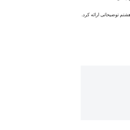
شتم توضیحاتی ارائه کرد.