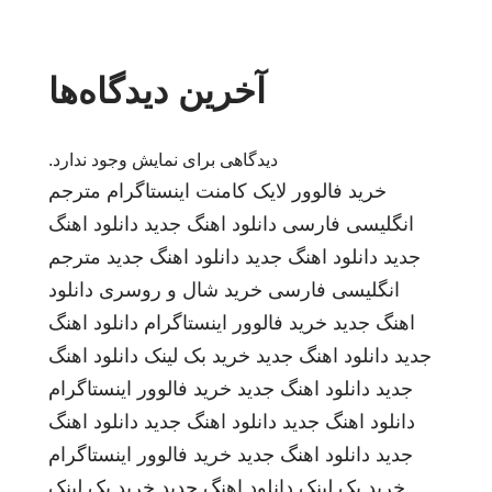
آخرین دیدگاه‌ها
دیدگاهی برای نمایش وجود ندارد.
خرید فالوور لایک کامنت اینستاگرام
مترجم
انگلیسی فارسی
دانلود اهنگ جدید
دانلود اهنگ
جدید
دانلود اهنگ جدید
دانلود اهنگ جدید
مترجم
انگلیسی فارسی
خرید شال و روسری
دانلود
اهنگ جدید
خرید فالوور اینستاگرام
دانلود اهنگ
جدید
دانلود اهنگ جدید
خرید بک لینک
دانلود اهنگ
جدید
دانلود اهنگ جدید
خرید فالوور اینستاگرام
دانلود اهنگ جدید
دانلود اهنگ جدید
دانلود اهنگ
جدید
دانلود اهنگ جدید
خرید فالوور اینستاگرام
خرید بک لینک
دانلود اهنگ جدید
خرید بک لینک