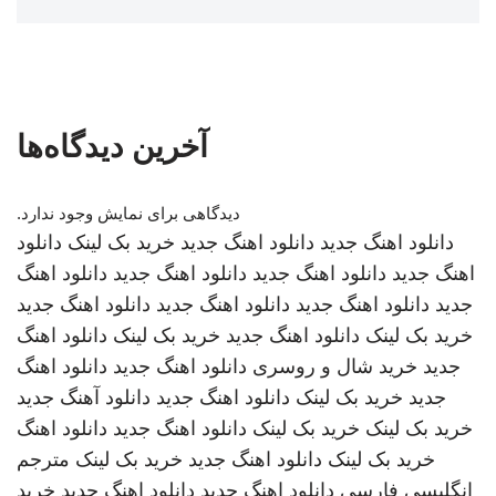
آخرین دیدگاه‌ها
دیدگاهی برای نمایش وجود ندارد.
دانلود اهنگ جدید
دانلود اهنگ جدید
خرید بک لینک
دانلود
اهنگ جدید
دانلود اهنگ جدید
دانلود اهنگ جدید
دانلود اهنگ
جدید
دانلود اهنگ جدید
دانلود اهنگ جدید
دانلود اهنگ جدید
خرید بک لینک
دانلود اهنگ جدید
خرید بک لینک
دانلود اهنگ
جدید
خرید شال و روسری
دانلود اهنگ جدید
دانلود اهنگ
جدید
خرید بک لینک
دانلود اهنگ جدید
دانلود آهنگ جدید
خرید بک لینک
خرید بک لینک
دانلود اهنگ جدید
دانلود اهنگ
خرید بک لینک
دانلود اهنگ جدید
خرید بک لینک
مترجم
انگلیسی فارسی
دانلود اهنگ جدید
دانلود اهنگ جدید
خرید