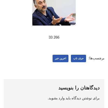
266 33
برچسب‌ها:
حرف ناب
اخرین خبر
دیدگاهتان را بنویسید
برای نوشتن دیدگاه باید
وارد بشوید
.