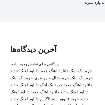
ید
وارد بشوید
.
آخرین دیدگاه‌ها
دیدگاهی برای نمایش وجود ندارد.
خرید بک لینک
دانلود اهنگ جدید
دانلود اهنگ جدید
خرید بک لینک
خرید شال و روسری
خرید بک لینک
دانلود اهنگ جدید
خرید بک لینک
دانلود اهنگ جدید
دانلود اهنگ جدید
دانلود اهنگ جدید
دانلود اهنگ
جدید
خرید فالوور اینستاگرام
دانلود اهنگ جدید