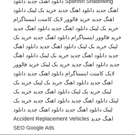
Spanish Shadowing
دانلود اهنگ جدید
دانلود
اهنگ جدید
دانلود اهنگ جدید
خرید بک لینک
دانلود
اهنگ جدید
خرید فالوور لایک کامنت اینستاگرام
خرید بک لینک
دانلود اهنگ جدید
دانلود اهنگ جدید
خرید فالوور اینستاگرام
دانلود اهنگ جدید
خرید بک
لینک
خرید بک لینک
دانلود اهنگ جدید
دانلود اهنگ
جدید
دانلود اهنگ جدید
خرید بک لینک
دانلود اهنگ
جدید
دانلود اهنگ جدید
خرید بک لینک
خرید فالوور
لایک کامنت اینستاگرام
دانلود اهنگ جدید
دانلود
اهنگ جدید
دانلود اهنگ
خرید بک لینک
خرید بک
لینک
خرید بک لینک
دانلود اهنگ جدید
خرید بک
لینک
دانلود اهنگ جدید
دانلود اهنگ جدید
خرید بک
لینک
دانلود اهنگ جدید
دانلود اهنگ جدید
دانلود
اهنگ جدید
Accident Replacement Vehicles
SEO Google Ads