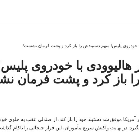
ی با خودروی پلیس؛ متهم دستبندش را باز کرد و پشت فرمان نشست!
ار هالیوودی با خودروی پلیس
ا باز کرد و پشت فرمان ن
 آمریکا موفق شد دستبند خود را باز کند، از صندلی عقب به جلوی خود
یرد. در نهایت واکنش سریع مأموران، این فرار جنجالی را ناکام گذاشت