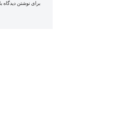
برای نوشتن دیدگاه با