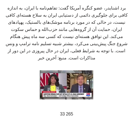
برد اشنایدر، عضو کنگره آمریکا گفت: تفاهم‌نامه با ایران، به اندازه
کافی برای جلوگیری دائمی از دستیابی ایران به سلاح هسته‌ای کافی
نیست، در حالی که در مورد برنامه موشک‌های بالستیک، پهپادهای
ایران، حمایت آن از گروه‌هایی مانند حزب‌الله و حماس سکوت
می‌کند. این توافق هسته‌ای نیست که کسی سه ماه پیش هنگام
شروع جنگ پیش‌بینی می‌کرد، بیشتر شبیه تسلیم نامه ترامپ و ونس
است. با توجه به شرایط فعلی، ایران در حال پیروزی در این دور از
مذاکرات است. منبع: آخرین خبر
265 33