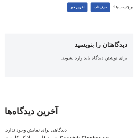
برچسب‌ها:
حرف ناب
اخرین خبر
دیدگاهتان را بنویسید
برای نوشتن دیدگاه باید
وارد بشوید
.
آخرین دیدگاه‌ها
دیدگاهی برای نمایش وجود ندارد.