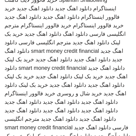
Spanish Shadowing
خرید فالوور لایک کامنت
اینستاگرام
دانلود اهنگ جدید
دانلود اهنگ جدید
خرید
فالوور اینستاگرام
دانلود اهنگ جدید
دانلود اهنگ جدید
خرید فالوور اینستاگرام
خرید فالوور اینستاگرام
مترجم
انگلیسی فارسی
دانلود اهنگ
دانلود اهنگ جدید
خرید بک
لینک
دانلود اهنگ جدید
مترجم انگلیسی فارسی
دانلود
اهنگ جدید
smart money credit financial
دانلود اهنگ
جدید
دانلود اهنگ جدید
دانلود اهنگ جدید
خرید بک لینک
دانلود اهنگ جدید
smart money credit financial
دانلود
اهنگ جدید
خرید بک لینک
دانلود اهنگ جدید
خرید بک لینک
دانلود اهنگ جدید
دانلود اهنگ جدید
خرید بک لینک
دانلود
اهنگ جدید
خرید شال و روسری
خرید فالوور اینستاگرام
دانلود اهنگ جدید
دانلود اهنگ جدید
دانلود اهنگ جدید
دانلود اهنگ جدید
دانلود اهنگ جدید
دانلود اهنگ جدید
دانلود اهنگ جدید
دانلود اهنگ جدید
مترجم انگلیسی
فارسی
دانلود اهنگ جدید
smart money credit financial