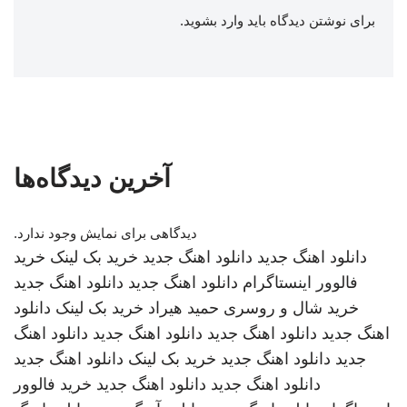
برای نوشتن دیدگاه باید
وارد بشوید
.
آخرین دیدگاه‌ها
دیدگاهی برای نمایش وجود ندارد.
دانلود اهنگ جدید
دانلود اهنگ جدید
خرید بک لینک
خرید
فالوور اینستاگرام
دانلود اهنگ جدید
دانلود اهنگ جدید
خرید شال و روسری
حمید هیراد
خرید بک لینک
دانلود
اهنگ جدید
دانلود اهنگ جدید
دانلود اهنگ جدید
دانلود اهنگ
جدید
دانلود اهنگ جدید
خرید بک لینک
دانلود اهنگ جدید
دانلود اهنگ جدید
دانلود اهنگ جدید
خرید فالوور