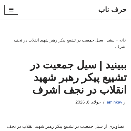
حرف ناب
پرش
به
محتوا
خانه
»
ببینید | سیل جمعیت در تشییع پیکر رهبر شهید انقلاب در نجف
اشرف
ببینید | سیل جمعیت در
تشییع پیکر رهبر شهید
انقلاب در نجف اشرف
از
aminkav
جولای 8, 2026
تصاویری از سیل جمعیت در تشییع پیکر رهبر شهید انقلاب در نجف