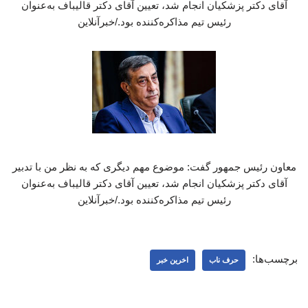
آقای دکتر پزشکیان انجام شد، تعیین آقای دکتر قالیباف به‌عنوان
رئیس تیم مذاکره‌کننده بود./خبرآنلاین
معاون رئیس جمهور گفت: موضوع مهم دیگری که به نظر من با تدبیر
آقای دکتر پزشکیان انجام شد، تعیین آقای دکتر قالیباف به‌عنوان
رئیس تیم مذاکره‌کننده بود./خبرآنلاین
برچسب‌ها:
حرف ناب
اخرین خبر