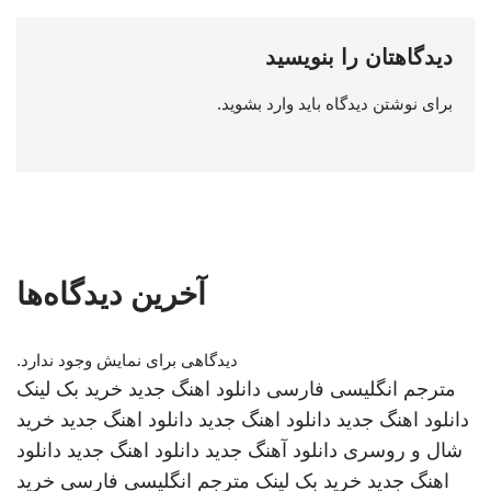
دیدگاهتان را بنویسید
برای نوشتن دیدگاه باید
وارد بشوید
.
آخرین دیدگاه‌ها
دیدگاهی برای نمایش وجود ندارد.
مترجم انگلیسی فارسی
دانلود اهنگ جدید
خرید بک لینک
دانلود اهنگ جدید
دانلود اهنگ جدید
دانلود اهنگ جدید
خرید
شال و روسری
دانلود آهنگ جدید
دانلود اهنگ جدید
دانلود
اهنگ جدید
خرید بک لینک
مترجم انگلیسی فارسی
خرید