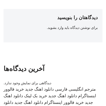
دیدگاهتان را بنویسید
برای نوشتن دیدگاه باید
وارد بشوید
.
آخرین دیدگاه‌ها
دیدگاهی برای نمایش وجود ندارد.
مترجم انگلیسی فارسی
دانلود اهنگ جدید
خرید فالوور
اینستاگرام
دانلود اهنگ جدید
خرید بک لینک
دانلود اهنگ
جدید
خرید فالوور اینستاگرام
دانلود اهنگ جدید
دانلود