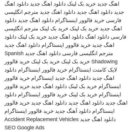
اهنگ جدید
خرید بک لینک
دانلود اهنگ جدید
دانلود اهنگ
جدید
دانلود اهنگ جدید
دانلود اهنگ جدید
مترجم انگلیسی
فارسی
خرید فالوور اینستاگرام
دانلود اهنگ جدید
دانلود
اهنگ جدید
خرید بک لینک
خرید بک لینک
مترجم انگلیسی
فارسی
دانلود اهنگ
دانلود اهنگ جدید
خرید بک لینک
دانلود
اهنگ جدید
خرید فالوور اینستاگرام
دانلود اهنگ جدید
مترجم انگلیسی فارسی
دانلود اهنگ جدید
Spanish
Shadowing
خرید بک لینک
خرید بک لینک
خرید فالوور
لایک کامنت اینستاگرام
خرید فالوور اینستاگرام
دانلود
اهنگ جدید
دانلود اهنگ جدید
اینستاگرام
خرید فالوور
اینستاگرام
خرید بک لینک
دانلود اهنگ جدید
خرید فالوور
اینستاگرام
خرید بک لینک
خرید فالوور اینستاگرام
دانلود
اهنگ جدید
دانلود اهنگ جدید
دانلود اهنگ جدید
خرید فالوور
اینستاگرام
دانلود آهنگ جدید
خرید فالوور اینستاگرام
دانلود اهنگ جدید
Accident Replacement Vehicles
SEO Google Ads