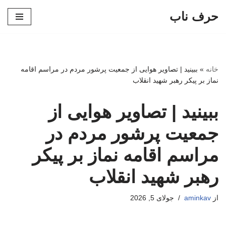
حرف ناب
پرش
به
محتوا
خانه
»
ببینید | تصاویر هوایی از جمعیت پرشور مردم در مراسم اقامه
نماز بر پیکر رهبر شهید انقلاب
ببینید | تصاویر هوایی از
جمعیت پرشور مردم در
مراسم اقامه نماز بر پیکر
رهبر شهید انقلاب
از
aminkav
جولای 5, 2026