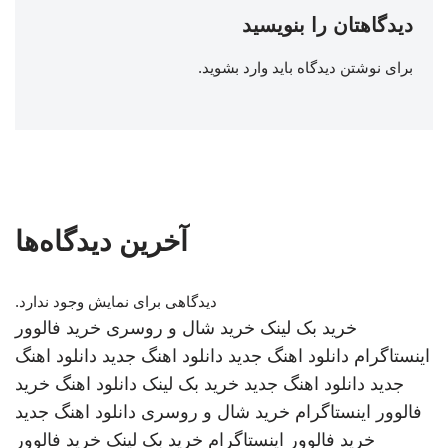
دیدگاهتان را بنویسید
برای نوشتن دیدگاه باید
وارد بشوید
.
آخرین دیدگاه‌ها
دیدگاهی برای نمایش وجود ندارد.
خرید بک لینک
خرید شال و روسری
خرید فالوور
اینستاگرام
دانلود اهنگ جدید
دانلود اهنگ جدید
دانلود اهنگ
جدید
دانلود اهنگ جدید
خرید بک لینک
دانلود اهنگ
خرید
فالوور اینستاگرام
خرید شال و روسری
دانلود اهنگ جدید
خرید فالوور اینستاگرام
خرید بک لینک
خرید فالوور