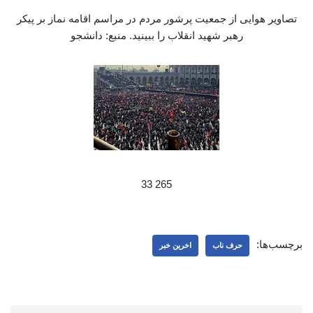
تصاویر هوایی از جمعیت پرشور مردم در مراسم اقامه نماز بر پیکر
رهبر شهید انقلاب را ببینید. منبع: دانشجو
265 33
برچسب‌ها:
حرف ناب
اخرین خبر