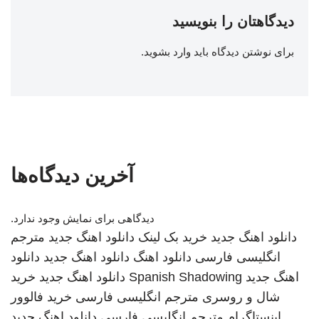
دیدگاهتان را بنویسید
برای نوشتن دیدگاه باید
وارد بشوید
.
آخرین دیدگاه‌ها
دیدگاهی برای نمایش وجود ندارد.
دانلود اهنگ جدید
خرید بک لینک
دانلود اهنگ جدید
مترجم
انگلیسی فارسی
دانلود اهنگ
دانلود اهنگ جدید
دانلود
اهنگ جدید
Spanish Shadowing
دانلود اهنگ جدید
خرید
شال و روسری
مترجم انگلیسی فارسی
خرید فالوور
اینستاگرام
مترجم انگلیسی فارسی
دانلود اهنگ جدید