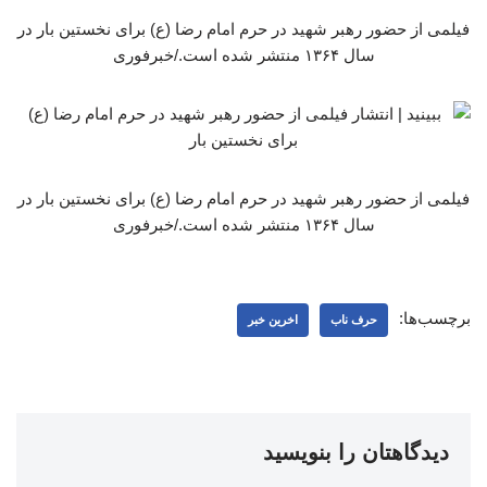
فیلمی از حضور رهبر شهید در حرم امام رضا (ع) برای نخستین بار در
سال ۱۳۶۴ منتشر شده است./خبرفوری
فیلمی از حضور رهبر شهید در حرم امام رضا (ع) برای نخستین بار در
سال ۱۳۶۴ منتشر شده است./خبرفوری
برچسب‌ها:
حرف ناب
اخرین خبر
دیدگاهتان را بنویسید