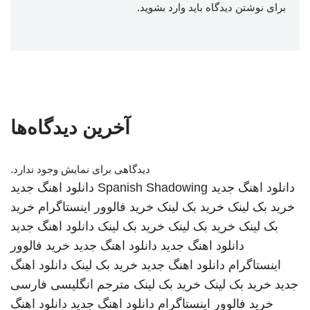
برای نوشتن دیدگاه باید
وارد بشوید
.
آخرین دیدگاه‌ها
دیدگاهی برای نمایش وجود ندارد.
دانلود اهنگ جدید
Spanish Shadowing
دانلود اهنگ جدید
خرید بک لینک
خرید بک لینک
خرید فالوور اینستاگرام
خرید
بک لینک
خرید بک لینک
خرید بک لینک
دانلود اهنگ جدید
دانلود اهنگ جدید
دانلود اهنگ جدید
خرید فالوور
اینستاگرام
دانلود اهنگ جدید
خرید بک لینک
دانلود اهنگ
جدید
خرید بک لینک
خرید بک لینک
مترجم انگلیسی فارسی
خرید فالوور اینستاگرام
دانلود اهنگ جدید
دانلود اهنگ