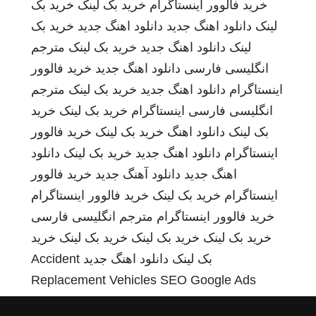
خرید فالوور اینستاگرام
خرید بک لینک
خرید بک
لینک
دانلود اهنگ جدید
دانلود اهنگ جدید
خرید بک
لینک
دانلود اهنگ جدید
خرید بک لینک
مترجم
انگلیسی فارسی
دانلود اهنگ جدید
خرید فالوور
اینستاگرام
دانلود اهنگ جدید
خرید بک لینک
مترجم
انگلیسی فارسی
اینستاگرام
خرید بک لینک
خرید
بک لینک
دانلود اهنگ
خرید بک لینک
خرید فالوور
اینستاگرام
دانلود اهنگ جدید
خرید بک لینک
دانلود
اهنگ جدید
دانلود آهنگ جدید
خرید فالوور
اینستاگرام
خرید بک لینک
خرید فالوور اینستاگرام
خرید فالوور اینستاگرام
مترجم انگلیسی فارسی
خرید بک لینک
خرید بک لینک
خرید بک لینک
خرید
بک لینک
دانلود اهنگ جدید
Accident
Replacement Vehicles
SEO Google Ads