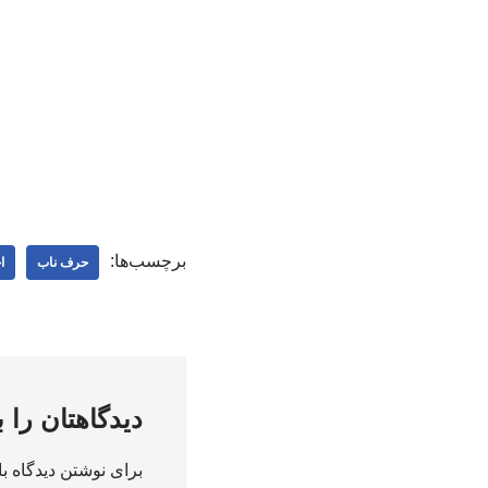
برچسب‌ها:
حرف ناب
ا
دیدگاهتان را 
برای نوشتن دیدگاه با