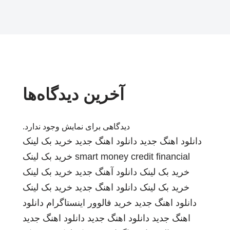
آخرین دیدگاه‌ها
دیدگاهی برای نمایش وجود ندارد.
دانلود اهنگ جدید
دانلود اهنگ جدید
خرید بک لینک
smart money credit financial
خرید بک لینک
خرید بک لینک
دانلود آهنگ جدید
خرید بک لینک
خرید بک لینک
دانلود اهنگ جدید
خرید بک لینک
دانلود اهنگ جدید
خرید فالوور اینستاگرام
دانلود
اهنگ جدید
دانلود اهنگ جدید
دانلود اهنگ جدید