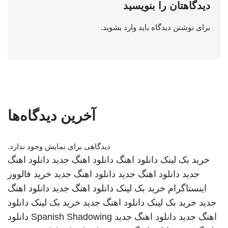
دیدگاهتان را بنویسید
برای نوشتن دیدگاه باید
وارد بشوید
.
آخرین دیدگاه‌ها
دیدگاهی برای نمایش وجود ندارد.
خرید بک لینک
دانلود اهنگ
دانلود اهنگ جدید
دانلود اهنگ
جدید
دانلود اهنگ جدید
دانلود اهنگ جدید
خرید فالوور
اینستاگرام
خرید بک لینک
دانلود اهنگ جدید
دانلود اهنگ
جدید
خرید بک لینک
دانلود اهنگ جدید
خرید بک لینک
دانلود
اهنگ جدید
دانلود اهنگ جدید
Spanish Shadowing
دانلود