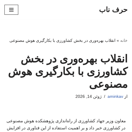
حرف ناب
پرش
به
محتوا
خانه
»
انقلاب بهره‌وری در بخش کشاورزی با بکارگیری هوش مصنوعی
انقلاب بهره‌وری در بخش
کشاورزی با بکارگیری هوش
مصنوعی
از
aminkav
ژوئن 14, 2026
معاون وزیر جهاد کشاورزی از راه‌اندازی پژوهشکده هوش مصنوعی
در کشاورزی خبر داد و بر اهمیت استفاده از این فناوری در افزایش