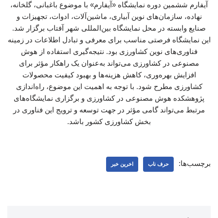
آیفارم ششمین دوره نمایشگاه «آیفارم» با موضوع باغبانی، گلخانه،
نهاده، سازمان‌های نوین آبیاری، ماشین‌آلات، ادوات، تجهیزات و
صنایع وابسته در محل نمایشگاه بین‌المللی شهر آفتاب برگزار شد.
این نمایشگاه فرصتی مناسب برای معرفی و تبادل اطلاعات در زمینه
فناوری‌های نوین کشاورزی بود. نتیجه‌گیری استفاده از هوش
مصنوعی در کشاورزی می‌تواند به‌عنوان یک راهکار مؤثر برای
افزایش بهره‌وری، کاهش هزینه‌ها و بهبود کیفیت محصولات
کشاورزی مطرح شود. با توجه به اهمیت این موضوع، راه‌اندازی
پژوهشکده هوش مصنوعی در کشاورزی و برگزاری نمایشگاه‌های
مرتبط می‌تواند گامی مؤثر در جهت توسعه و ترویج این فناوری در
بخش کشاورزی کشور باشد.
برچسب‌ها:
حرف ناب
اخرین خبر