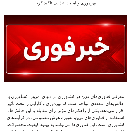
بهره‌وری و امنیت غذایی تأکید کرد.
معرفی فناوری‌های نوین در کشاورزی در دنیای امروز، کشاورزی با
چالش‌های متعددی مواجه است که بهره‌وری و کارایی را تحت تأثیر
قرار می‌دهد. یکی از راهکارهای مؤثر برای مقابله با این چالش‌ها،
استفاده از فناوری‌های نوین، به‌ویژه هوش مصنوعی، در فرآیندهای
کشاورزی است. این فناوری‌ها می‌توانند به بهبود کیفیت محصولات،