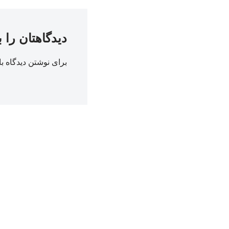
دیدگاهتان را 
برای نوشتن دیدگاه با