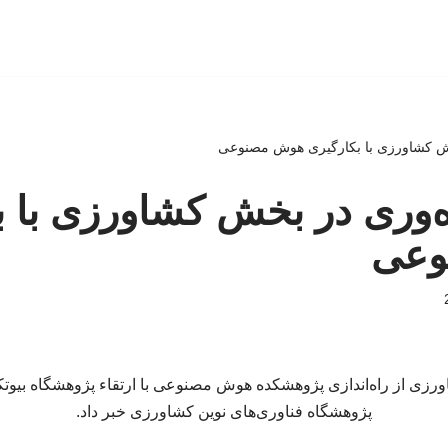
خش کشاورزی با بکارگیری هوش مصنوعی
ه‌وری در بخش کشاورزی با ب
وعی
ورزی از راه‌اندازی پژوهشکده هوش مصنوعی با ارتقاء پژوهشگاه بیوت
پژوهشگاه فناوری‌های نوین کشاورزی خبر داد.