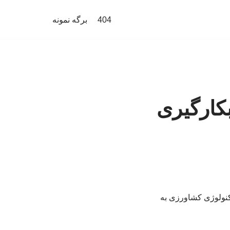
404
برگه نمونه
کارگیری
کنولوژی کشاورزی به