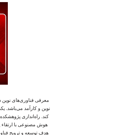
معرفی فناوری‌های نوین د
نوین و کارآمد می‌باشد. ی
کند. راه‌اندازی پژوهشکد
هوش مصنوعی با ارتقاء پژ
هدف توسعه و ترویج فنا