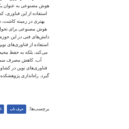
هوش مصنوعی به عنوان یکی ا
استفاده از این فناوری، ک
بهتری در زمینه کاشت، 
هوش مصنوعی برای تحول د
دانش‌های فنی در این حوزه
استفاده از فناوری‌های نو
می‌کند، بلکه به حفظ محیط‌
آب، کاهش مصرف سموم 
فناوری‌های نوین در کشاو
گیرد. راه‌اندازی پژوهشکد
برچسب‌ها:
حرف ناب
ا