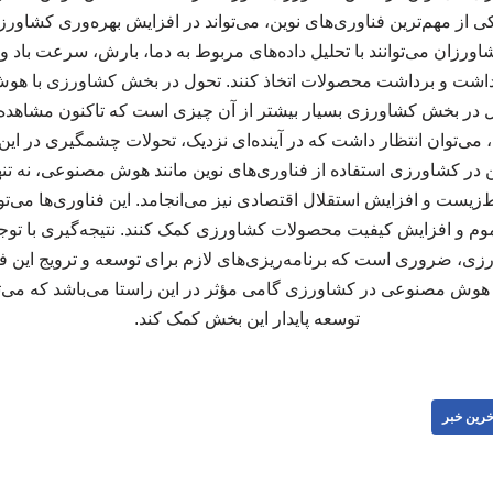
ز مهم‌ترین فناوری‌های نوین، می‌تواند در افزایش بهره‌وری کشاورزی
شاورزان می‌توانند با تحلیل داده‌های مربوط به دما، بارش، سرعت باد
داشت و برداشت محصولات اتخاذ کنند. تحول در بخش کشاورزی با 
ر بخش کشاورزی بسیار بیشتر از آن چیزی است که تاکنون مشاهده ش
، می‌توان انتظار داشت که در آینده‌ای نزدیک، تحولات چشمگیری در ای
ین در کشاورزی استفاده از فناوری‌های نوین مانند هوش مصنوعی، نه تن
زیست و افزایش استقلال اقتصادی نیز می‌انجامد. این فناوری‌ها می‌توان
و افزایش کیفیت محصولات کشاورزی کمک کنند. نتیجه‌گیری با توجه
رزی، ضروری است که برنامه‌ریزی‌های لازم برای توسعه و ترویج این 
ه هوش مصنوعی در کشاورزی گامی مؤثر در این راستا می‌باشد که می‌توا
توسعه پایدار این بخش کمک کند.
خرین خبر