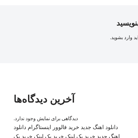
بنویسید
ید
وارد بشوید
.
آخرین دیدگاه‌ها
دیدگاهی برای نمایش وجود ندارد.
دانلود اهنگ جدید
خرید فالوور اینستاگرام
دانلود
اهنگ جدید
خرید بک لینک
خرید بک لینک
خرید بک