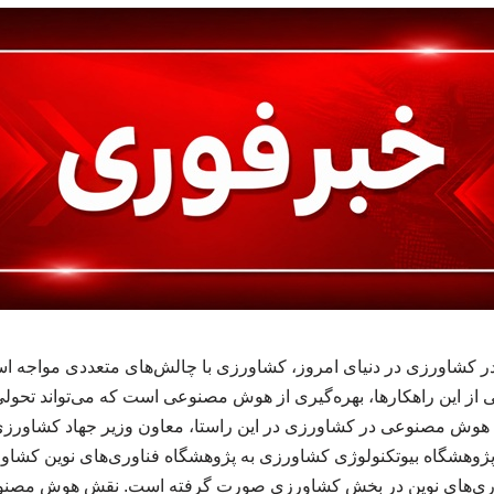
ر کشاورزی در دنیای امروز، کشاورزی با چالش‌های متعددی مواجه اس
کی از این راهکارها، بهره‌گیری از هوش مصنوعی است که می‌تواند تحول
ه هوش مصنوعی در کشاورزی در این راستا، معاون وزیر جهاد کشاورزی 
وهشگاه بیوتکنولوژی کشاورزی به پژوهشگاه فناوری‌های نوین کشاورزی
وری‌های نوین در بخش کشاورزی صورت گرفته است. نقش هوش مصنوع