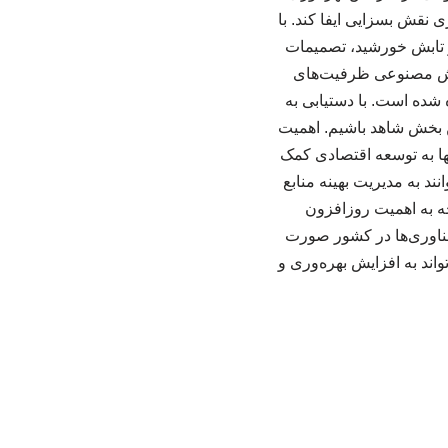
 نقش بسزایی ایفا کند. با
 و تابش خورشید، تصمیمات
هوش مصنوعی ظرفیت‌های
ده است. با دستیابی به
ن بخش شاهد باشیم. اهمیت
ها به توسعه اقتصادی کمک
ند به مدیریت بهینه منابع
 به اهمیت روزافزون
فناوری‌ها در کشور صورت
ند به افزایش بهره‌وری و