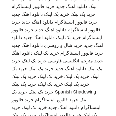
لینک
دانلود اهنگ جدید
خرید فالوور اینستاگرام
خرید بک لینک
خرید بک لینک
دانلود اهنگ جدید
خرید فالوور اینستاگرام
دانلود اهنگ جدید
خرید
فالوور اینستاگرام
دانلود اهنگ جدید
خرید فالوور
اینستاگرام
خرید بک لینک
دانلود آهنگ جدید
دانلود
اهنگ جدید
خرید شال و روسری
دانلود اهنگ جدید
خرید فالوور اینستاگرام
خرید بک لینک
دانلود اهنگ
جدید
مترجم انگلیسی فارسی
خرید بک لینک
خرید
بک لینک
دانلود اهنگ جدید
خرید بک لینک
خرید بک
لینک
خرید بک لینک
خرید بک لینک
خرید بک لینک
خرید بک لینک
خرید بک لینک
خرید بک لینک
Spanish Shadowing
خرید بک لینک
خرید بک
لینک
خرید فالوور اینستاگرام
خرید فالوور
اینستاگرام
دانلود اهنگ جدید
خرید بک لینک
خرید
بک لینک
خرید فالوور اینستاگرام
خرید بک لینک