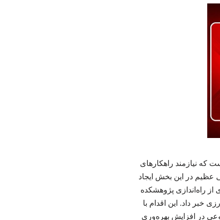
ت که نیازمند راهکارهای
ی عظیم در این بخش ایجاد
از راه‌اندازی پژوهشکده
 خبر داد. این اقدام با
ی در افزایش بهره‌وری