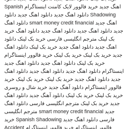
اهنگ جدید
خرید فالوور لایک کامنت اینستاگرام
Spanish
Shadowing
دانلود اهنگ جدید
دانلود اهنگ جدید
دانلود
اهنگ جدید
smart money credit financial
دانلود اهنگ
جدید
دانلود اهنگ جدید
دانلود اهنگ جدید
دانلود اهنگ
خرید
بک لینک
مترجم انگلیسی فارسی
خرید بک لینک
دانلود
اهنگ جدید
دانلود اهنگ جدید
خرید بک لینک
دانلود اهنگ
جدید
خرید بک لینک
خرید بک لینک
خرید فالوور اینستاگرام
خرید بک لینک
دانلود اهنگ جدید
دانلود اهنگ جدید
اینستاگرام
دانلود اهنگ جدید
دانلود اهنگ جدید
دانلود اهنگ
جدید
دانلود اهنگ جدید
خرید بک لینک
خرید بک لینک
خرید
فالوور اینستاگرام
دانلود آهنگ جدید
خرید شال و روسری
خرید بک لینک
خرید بک لینک
دانلود آهنگ جدید
دانلود اهنگ
جدید
خرید بک لینک
مترجم انگلیسی فارسی
دانلود اهنگ
جدید
smart money credit financial
مترجم انگلیسی
فارسی
دانلود اهنگ جدید
Spanish Shadowing
خرید
فالوور اینستاگرام
خرید فالوور اینستاگرام
Accident