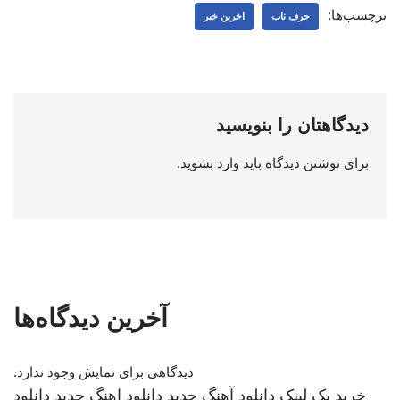
برچسب‌ها:
حرف ناب
اخرین خبر
دیدگاهتان را بنویسید
برای نوشتن دیدگاه باید
وارد بشوید
.
آخرین دیدگاه‌ها
دیدگاهی برای نمایش وجود ندارد.
خرید بک لینک
دانلود آهنگ جدید
دانلود اهنگ جدید
دانلود