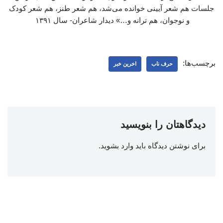
جلسات هم شعر آیینی خوانده می‌شد، هم شعر طنز، هم شعر کودک
و نوجوان، هم ترانه و…» دیدار شاعران- سال ۱۳۹۱
برچسب‌ها:
حرف ناب
اخرین خبر
دیدگاهتان را بنویسید
برای نوشتن دیدگاه باید
وارد بشوید
.