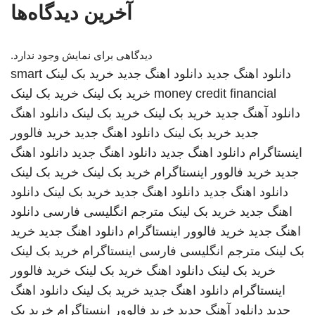
آخرین دیدگاه‌ها
دیدگاهی برای نمایش وجود ندارد.
دانلود اهنگ جدید
دانلود اهنگ جدید
خرید بک لینک
smart
money credit financial
خرید بک لینک
خرید بک لینک
دانلود آهنگ جدید
خرید بک لینک
خرید بک لینک
دانلود اهنگ
جدید
خرید بک لینک
دانلود اهنگ جدید
خرید فالوور
اینستاگرام
دانلود اهنگ جدید
دانلود اهنگ جدید
دانلود اهنگ
جدید
خرید فالوور اینستاگرام
خرید بک لینک
خرید بک لینک
دانلود اهنگ جدید
دانلود اهنگ جدید
خرید بک لینک
دانلود
اهنگ جدید
خرید بک لینک
مترجم انگلیسی فارسی
دانلود
اهنگ جدید
خرید فالوور اینستاگرام
دانلود اهنگ جدید
خرید
بک لینک
مترجم انگلیسی فارسی
اینستاگرام
خرید بک لینک
خرید بک لینک
دانلود اهنگ
خرید بک لینک
خرید فالوور
اینستاگرام
دانلود اهنگ جدید
خرید بک لینک
دانلود اهنگ
جدید
دانلود آهنگ جدید
خرید فالوور اینستاگرام
خرید بک